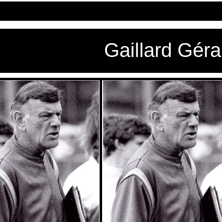
Gaillard Géra