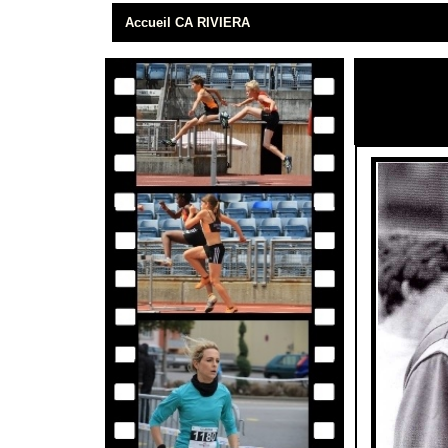
Accueil CA RIVIERA