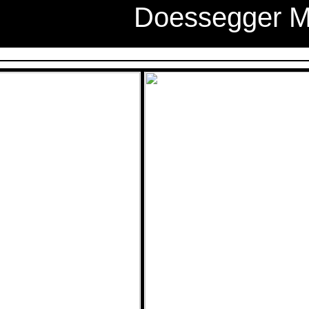
Doessegger 