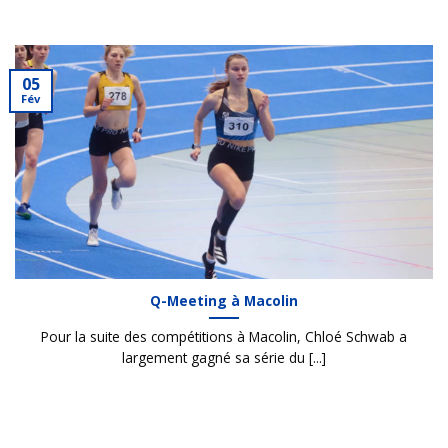
05
Fév
Q-Meeting à Macolin
Pour la suite des compétitions à Macolin, Chloé Schwab a
largement gagné sa série du [...]