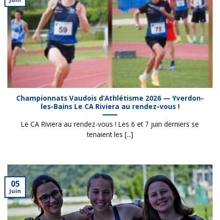
Championnats Vaudois d’Athlétisme 2026 — Yverdon-
les-Bains Le CA Riviera au rendez-vous !
Le CA Riviera au rendez-vous ! Les 6 et 7 juin derniers se
tenaient les [...]
05
Juin