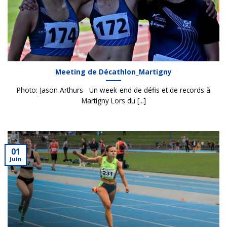
Meeting de Décathlon_Martigny
Photo: Jason Arthurs Un week-end de défis et de records à
Martigny Lors du [...]
01
Juin