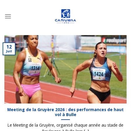
Passer
au
contenu
12
Juil
Meeting de la Gruyère 2026 : des performances de haut
vol à Bulle
Le Meeting de la Gruyère, organisé chaque année au stade de