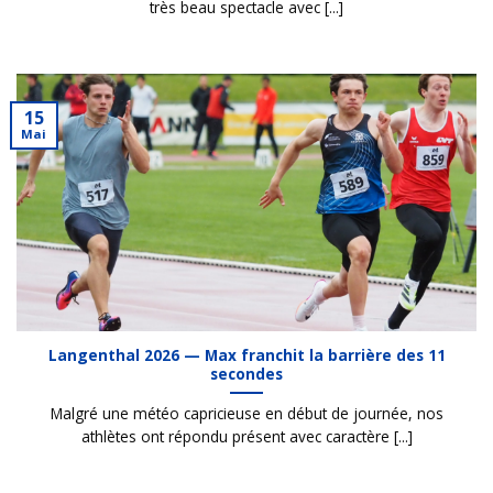
très beau spectacle avec [...]
15
Mai
Langenthal 2026 — Max franchit la barrière des 11
secondes
Malgré une météo capricieuse en début de journée, nos
athlètes ont répondu présent avec caractère [...]