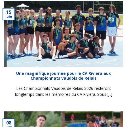
15
Juin
Une magnifique journée pour le CA Riviera aux
Championnats Vaudois de Relais
Les Championnats Vaudois de Relais 2026 resteront
longtemps dans les mémoires du CA Riviera. Sous [...]
08
Juin