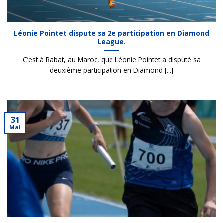
Léonie Pointet dispute sa 2e participation en Diamond
League.
C’est à Rabat, au Maroc, que Léonie Pointet a disputé sa
deuxième participation en Diamond [...]
31
Mai