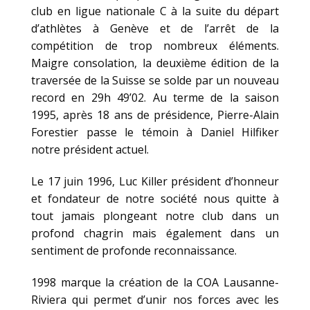
club en ligue nationale C à la suite du départ
d’athlètes à Genève et de l’arrêt de la
compétition de trop nombreux éléments.
Maigre consolation, la deuxième édition de la
traversée de la Suisse se solde par un nouveau
record en 29h 49’02. Au terme de la saison
1995, après 18 ans de présidence, Pierre-Alain
Forestier passe le témoin à Daniel Hilfiker
notre président actuel.
Le 17 juin 1996, Luc Killer président d’honneur
et fondateur de notre société nous quitte à
tout jamais plongeant notre club dans un
profond chagrin mais également dans un
sentiment de profonde reconnaissance.
1998 marque la création de la COA Lausanne-
Riviera qui permet d’unir nos forces avec les