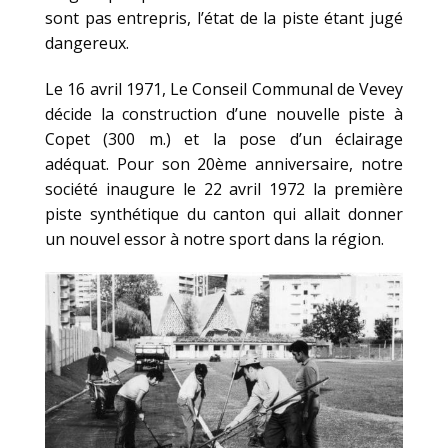
sont pas entrepris, l’état de la piste étant jugé
dangereux.
Le 16 avril 1971, Le Conseil Communal de Vevey
décide la construction d’une nouvelle piste à
Copet (300 m.) et la pose d’un éclairage
adéquat. Pour son 20ème anniversaire, notre
société inaugure le 22 avril 1972 la première
piste synthétique du canton qui allait donner
un nouvel essor à notre sport dans la région.