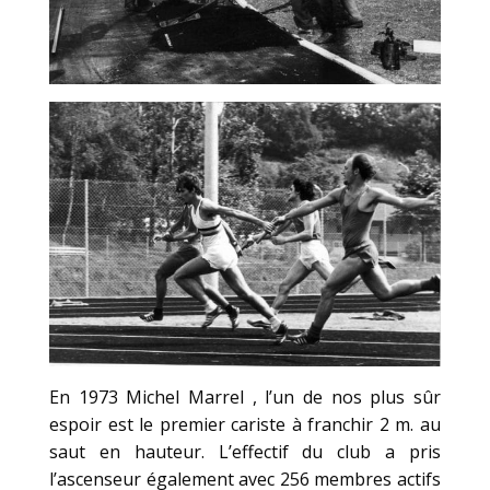
En 1973 Michel Marrel , l’un de nos plus sûr
espoir est le premier cariste à franchir 2 m. au
saut en hauteur. L’effectif du club a pris
l’ascenseur également avec 256 membres actifs