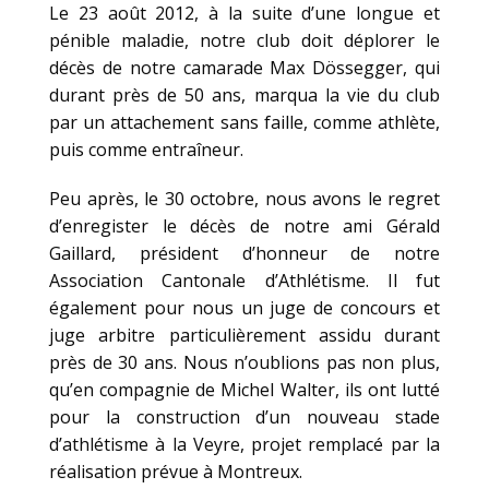
Le 23 août 2012, à la suite d’une longue et
pénible maladie, notre club doit déplorer le
décès de notre camarade Max Dössegger, qui
durant près de 50 ans, marqua la vie du club
par un attachement sans faille, comme athlète,
puis comme entraîneur.
Peu après, le 30 octobre, nous avons le regret
d’enregister le décès de notre ami Gérald
Gaillard, président d’honneur de notre
Association Cantonale d’Athlétisme. Il fut
également pour nous un juge de concours et
juge arbitre particulièrement assidu durant
près de 30 ans. Nous n’oublions pas non plus,
qu’en compagnie de Michel Walter, ils ont lutté
pour la construction d’un nouveau stade
d’athlétisme à la Veyre, projet remplacé par la
réalisation prévue à Montreux.