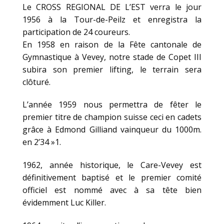
Le CROSS REGIONAL DE L’EST verra le jour
1956 à la Tour-de-Peilz et enregistra la
participation de 24 coureurs.
En 1958 en raison de la Fête cantonale de
Gymnastique à Vevey, notre stade de Copet III
subira son premier lifting, le terrain sera
clôturé.
L’année 1959 nous permettra de fêter le
premier titre de champion suisse ceci en cadets
grâce à Edmond Gilliand vainqueur du 1000m.
en 2’34 »1.
1962, année historique, le Care-Vevey est
définitivement baptisé et le premier comité
officiel est nommé avec à sa tête bien
évidemment Luc Killer.