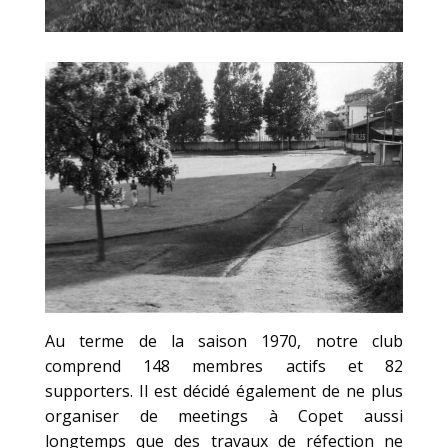
Au terme de la saison 1970, notre club
comprend 148 membres actifs et 82
supporters. Il est décidé également de ne plus
organiser de meetings à Copet aussi
longtemps que des travaux de réfection ne