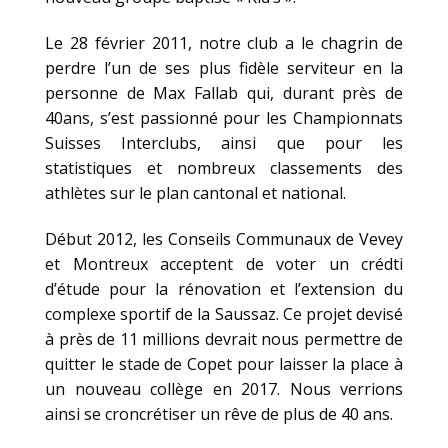
Le 28 février 2011, notre club a le chagrin de
perdre l’un de ses plus fidèle serviteur en la
personne de Max Fallab qui, durant près de
40ans, s’est passionné pour les Championnats
Suisses Interclubs, ainsi que pour les
statistiques et nombreux classements des
athlètes sur le plan cantonal et national.
Début 2012, les Conseils Communaux de Vevey
et Montreux acceptent de voter un crédti
d’étude pour la rénovation et l’extension du
complexe sportif de la Saussaz. Ce projet devisé
à près de 11 millions devrait nous permettre de
quitter le stade de Copet pour laisser la place à
un nouveau collège en 2017. Nous verrions
ainsi se croncrétiser un rêve de plus de 40 ans.