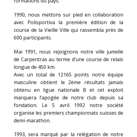
formations du pays.
1990, nous mettons sur pied en collaboration
avec Polisportiva la première édition de la
course de la Vieille Ville qui rassembla près de
600 participants.
Mai 1991, nous rejoignons notre ville jumelle
de Carpentras au terme d’une course de relais
longue de 450 km.
Avec un total de 12165 points notre équipe
masculine obtient le 2ème résultats jamais
obtenu en ligue nationale B et cet exploit
marquera l’apogée de notre club depuis sa
fondation. Le 5 avril 1992 notre société
organise les premiers championnats suisses de
demi-marathon.
1993, sera marqué par la relégation de notre