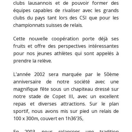
clubs lausannois et de pouvoir former des
équipes capables de rivaliser avec les grands
clubs du pays tant lors des CSI que pour les
championnats suisses de relais.
Cette nouvelle coopération porte déjà ses
fruits et offre des perspectives intéressantes
pour nos jeunes athlètes qui sont appelés à
prendre la relève.
L’année 2002 sera marquée par le 50ème
anniversaire de notre société avec une
magnifique fête sous un chapiteau dressé sur
notre stade de Copet III, avec un excellent
repas et diverses attractions. Sur le plan
sportif, nous avons mis sur pied un relais de
100 x 300m, couvert en 1h36’35,
En 2003, nous relançons une tradition