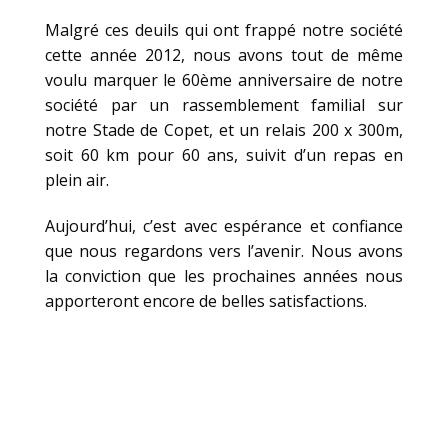
Malgré ces deuils qui ont frappé notre société
cette année 2012, nous avons tout de même
voulu marquer le 60ème anniversaire de notre
société par un rassemblement familial sur
notre Stade de Copet, et un relais 200 x 300m,
soit 60 km pour 60 ans, suivit d’un repas en
plein air.
Aujourd’hui, c’est avec espérance et confiance
que nous regardons vers l’avenir. Nous avons
la conviction que les prochaines années nous
apporteront encore de belles satisfactions.