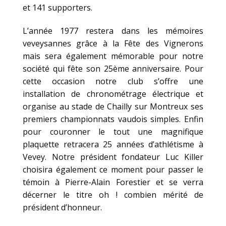
et 141 supporters.
L’année 1977 restera dans les mémoires
veveysannes grâce à la Fête des Vignerons
mais sera également mémorable pour notre
société qui fête son 25ème anniversaire. Pour
cette occasion notre club s’offre une
installation de chronométrage électrique et
organise au stade de Chailly sur Montreux ses
premiers championnats vaudois simples. Enfin
pour couronner le tout une magnifique
plaquette retracera 25 années d’athlétisme à
Vevey. Notre président fondateur Luc Killer
choisira également ce moment pour passer le
témoin à Pierre-Alain Forestier et se verra
décerner le titre oh ! combien mérité de
président d’honneur.