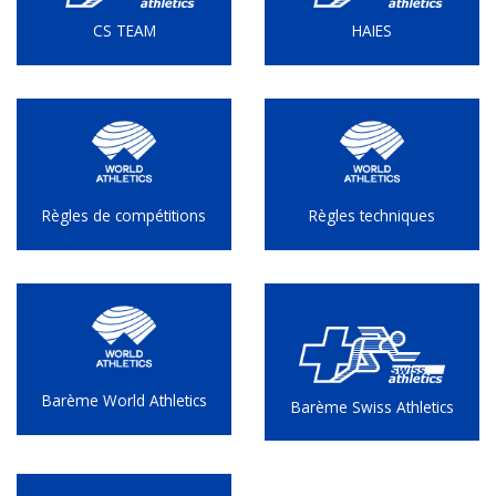
CS TEAM
HAIES
Règles de compétitions
Règles techniques
Barème World Athletics
Barème Swiss Athletics