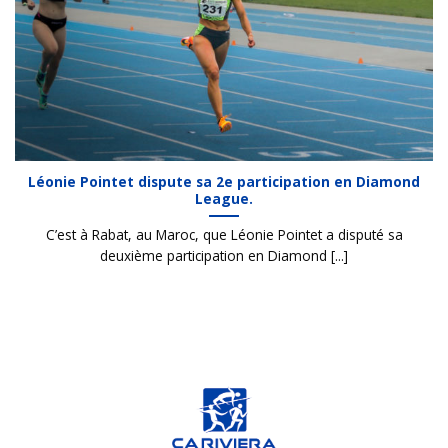
Léonie Pointet dispute sa 2e participation en Diamond
League.
C’est à Rabat, au Maroc, que Léonie Pointet a disputé sa
deuxième participation en Diamond [...]