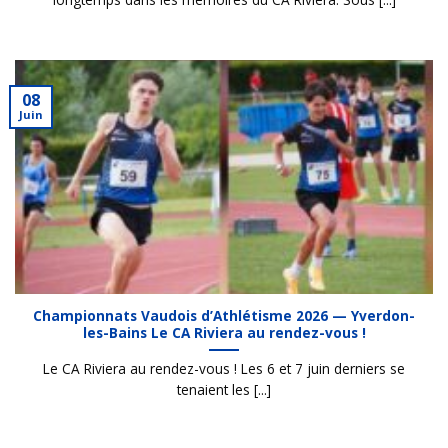
08
Juin
Championnats Vaudois d’Athlétisme 2026 — Yverdon-
les-Bains Le CA Riviera au rendez-vous !
Le CA Riviera au rendez-vous ! Les 6 et 7 juin derniers se
tenaient les [...]