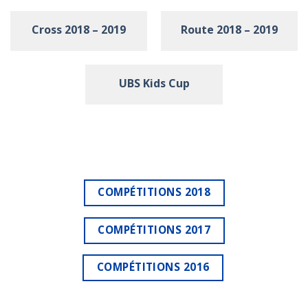
Cross 2018 – 2019
Route 2018 – 2019
UBS Kids Cup
COMPÉTITIONS 2018
COMPÉTITIONS 2017
COMPÉTITIONS 2016