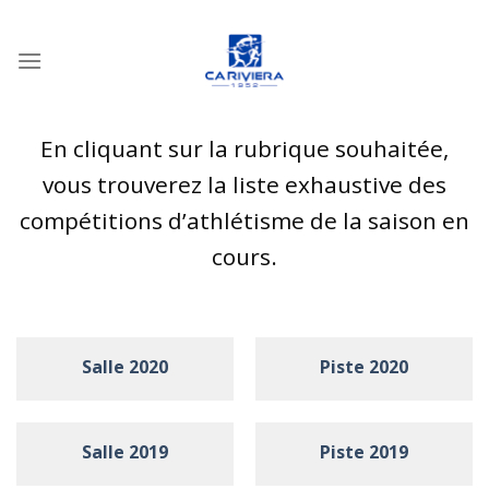
Passer
au
contenu
En cliquant sur la rubrique souhaitée,
vous trouverez la liste exhaustive des
compétitions d’athlétisme de la saison en
cours.
Salle 2020
Piste 2020
Salle 2019
Piste 2019