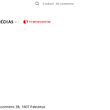
Contact
Se connecter
ÉDIAS
ossonnens 38, 1607 Palezieux