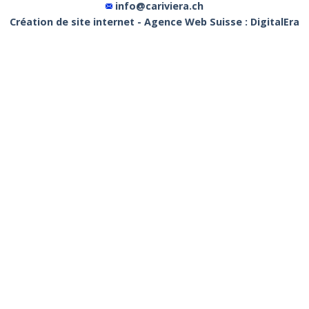
info@cariviera.ch
Création de site internet - Agence Web Suisse : DigitalEra