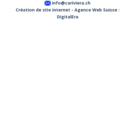
info@cariviera.ch
Création de site internet - Agence Web Suisse :
DigitalEra