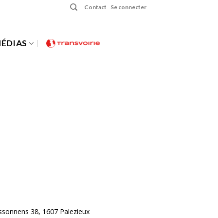
Contact
Se connecter
ÉDIAS
ossonnens 38, 1607 Palezieux