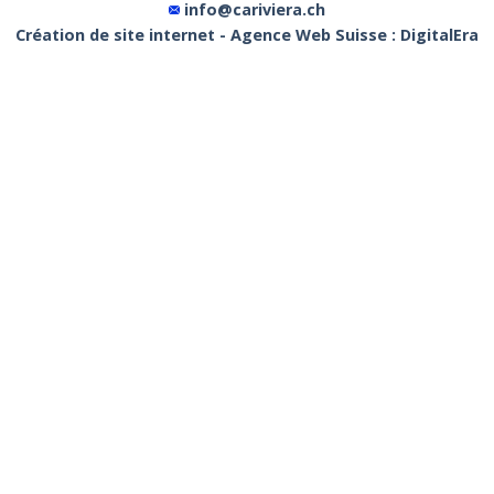
info@cariviera.ch
Création de site internet - Agence Web Suisse : DigitalEra