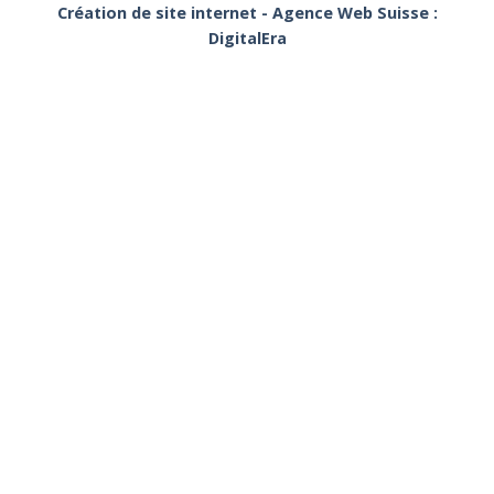
Création de site internet - Agence Web Suisse :
DigitalEra