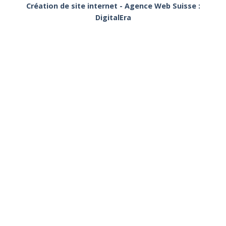
Création de site internet - Agence Web Suisse :
DigitalEra