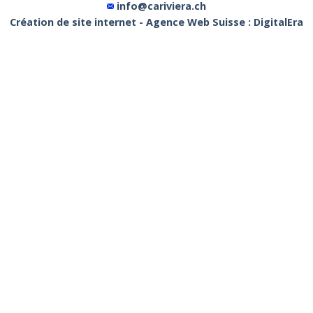
info@cariviera.ch
Création de site internet - Agence Web Suisse : DigitalEra