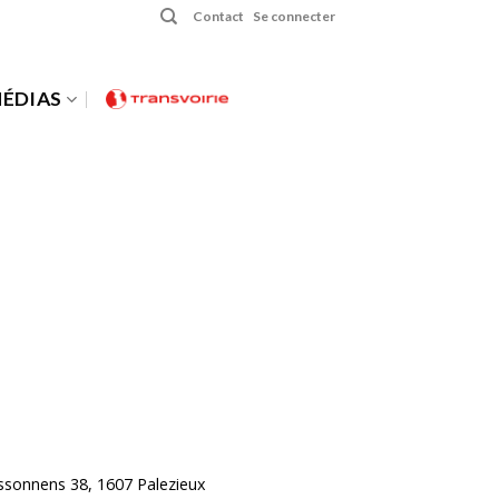
Contact
Se connecter
ÉDIAS
ossonnens 38, 1607 Palezieux