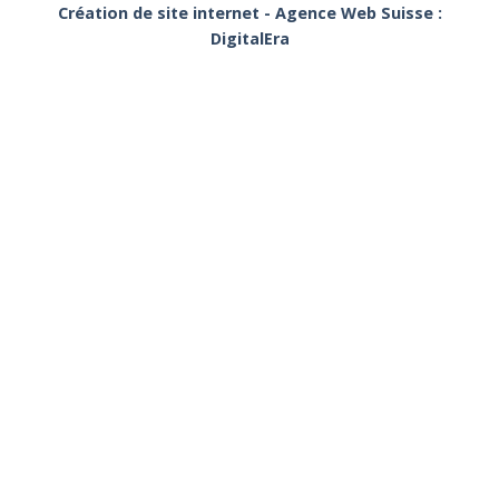
Création de site internet - Agence Web Suisse :
DigitalEra