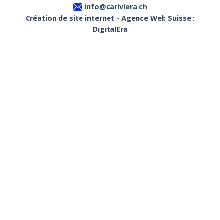
info@cariviera.ch
Création de site internet - Agence Web Suisse :
DigitalEra