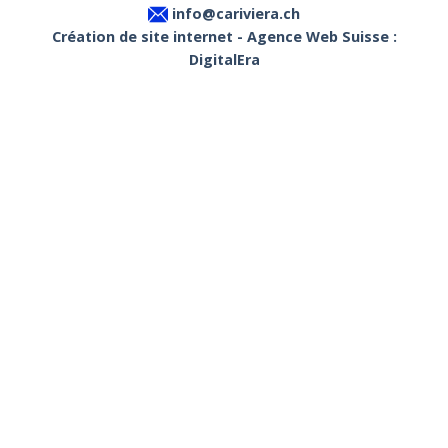
info@cariviera.ch
Création de site internet - Agence Web Suisse :
DigitalEra