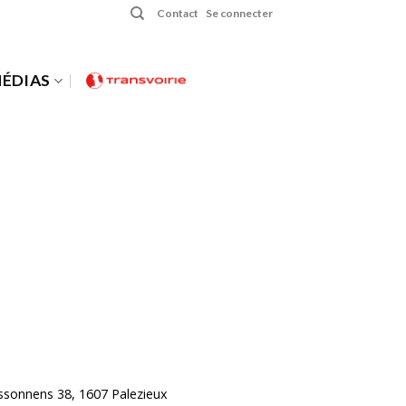
Contact
Se connecter
ÉDIAS
ossonnens 38, 1607 Palezieux