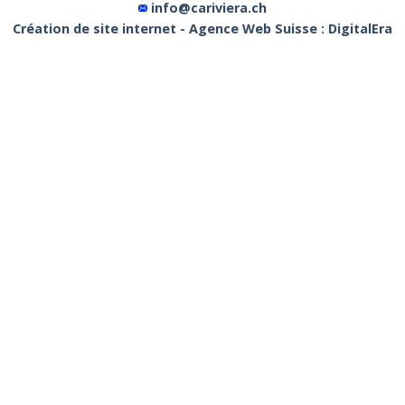
info@cariviera.ch
Création de site internet - Agence Web Suisse : DigitalEra