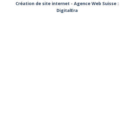
Création de site internet - Agence Web Suisse :
DigitalEra