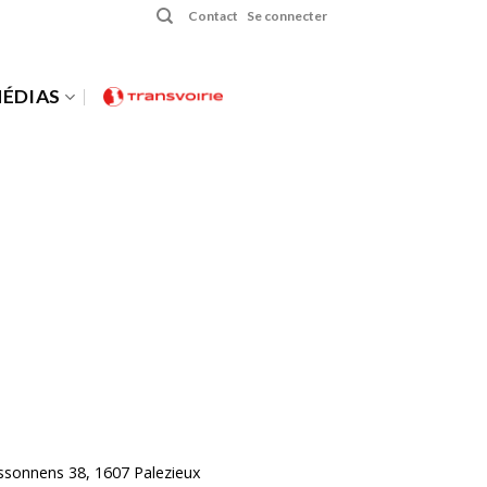
Contact
Se connecter
ÉDIAS
ossonnens 38, 1607 Palezieux