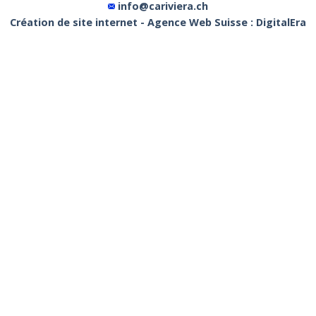
info@cariviera.ch
Création de site internet - Agence Web Suisse : DigitalEra