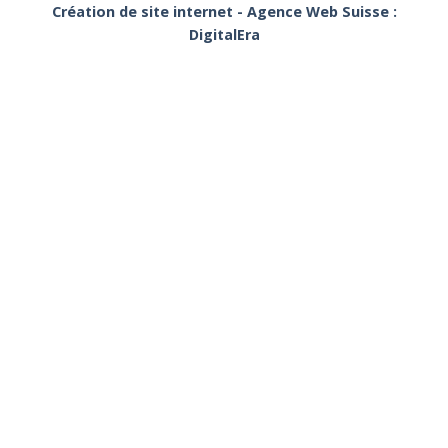
Création de site internet - Agence Web Suisse :
DigitalEra