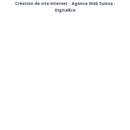
Création de site internet - Agence Web Suisse :
DigitalEra