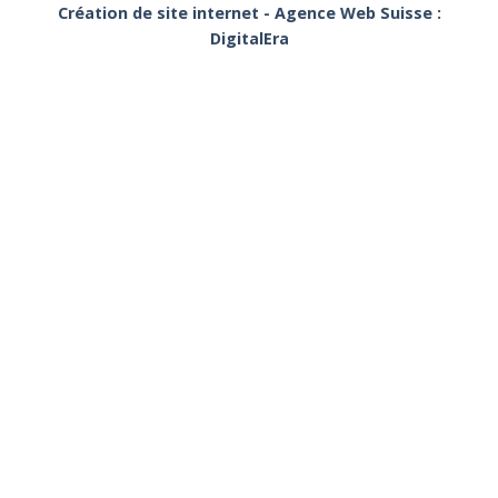
Création de site internet - Agence Web Suisse :
DigitalEra