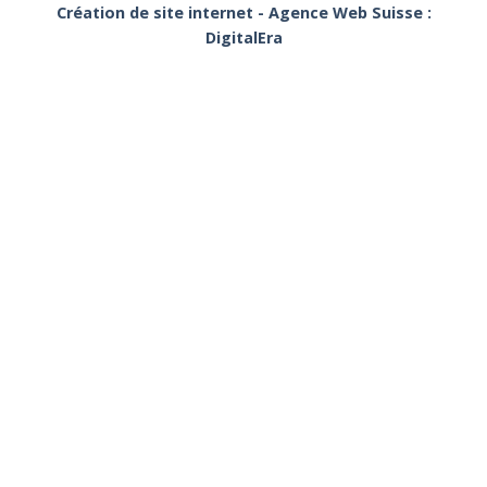
Création de site internet - Agence Web Suisse :
DigitalEra