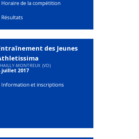
>
Horaire de la compétition
>
Résultats
Entraînement des Jeunes
Athletissima
HAILLY-MONTREUX (VD)
 juillet 2017
>
Information et inscriptions