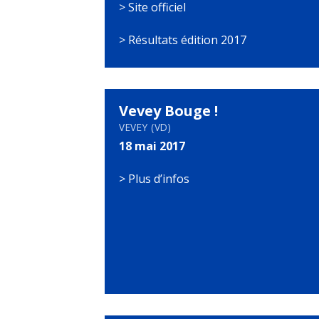
>
Site officiel
>
Résultats édition 2017
Vevey Bouge !
VEVEY (VD)
18 mai 2017
>
Plus d’infos