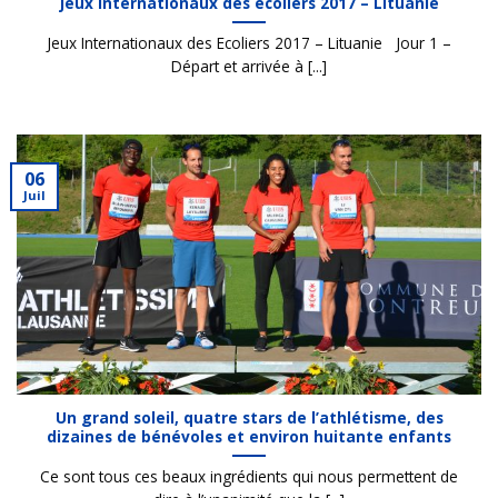
Jeux internationaux des écoliers 2017 – Lituanie
Jeux Internationaux des Ecoliers 2017 – Lituanie Jour 1 –
Départ et arrivée à [...]
06
Juil
Un grand soleil, quatre stars de l’athlétisme, des
dizaines de bénévoles et environ huitante enfants
Ce sont tous ces beaux ingrédients qui nous permettent de