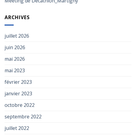
Meeting de Décathlon_Martigny
ARCHIVES
juillet 2026
juin 2026
mai 2026
mai 2023
février 2023
janvier 2023
octobre 2022
septembre 2022
juillet 2022