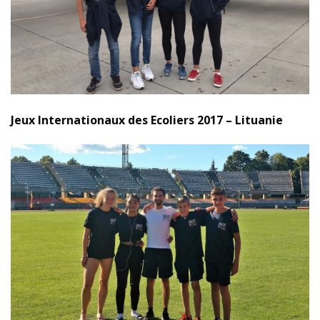
Jeux Internationaux des Ecoliers 2017 – Lituanie