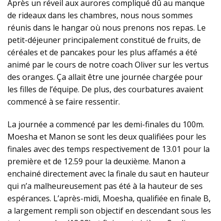
Après un réveil aux aurores compliqué dû au manque
de rideaux dans les chambres, nous nous sommes
réunis dans le hangar où nous prenons nos repas. Le
petit-déjeuner principalement constitué de fruits, de
céréales et de pancakes pour les plus affamés a été
animé par le cours de notre coach Oliver sur les vertus
des oranges. Ça allait être une journée chargée pour
les filles de l’équipe. De plus, des courbatures avaient
commencé à se faire ressentir.
La journée a commencé par les demi-finales du 100m.
Moesha et Manon se sont les deux qualifiées pour les
finales avec des temps respectivement de 13.01 pour la
première et de 12.59 pour la deuxième. Manon a
enchainé directement avec la finale du saut en hauteur
qui n’a malheureusement pas été à la hauteur de ses
espérances. L’après-midi, Moesha, qualifiée en finale B,
a largement rempli son objectif en descendant sous les