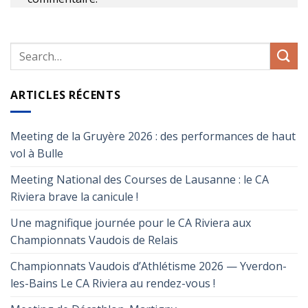
ARTICLES RÉCENTS
Meeting de la Gruyère 2026 : des performances de haut
vol à Bulle
Meeting National des Courses de Lausanne : le CA
Riviera brave la canicule !
Une magnifique journée pour le CA Riviera aux
Championnats Vaudois de Relais
Championnats Vaudois d’Athlétisme 2026 — Yverdon-
les-Bains Le CA Riviera au rendez-vous !