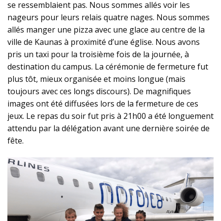
se ressemblaient pas. Nous sommes allés voir les
nageurs pour leurs relais quatre nages. Nous sommes
allés manger une pizza avec une glace au centre de la
ville de Kaunas à proximité d’une église. Nous avons
pris un taxi pour la troisième fois de la journée, à
destination du campus. La cérémonie de fermeture fut
plus tôt, mieux organisée et moins longue (mais
toujours avec ces longs discours). De magnifiques
images ont été diffusées lors de la fermeture de ces
jeux. Le repas du soir fut pris à 21h00 a été longuement
attendu par la délégation avant une dernière soirée de
fête.