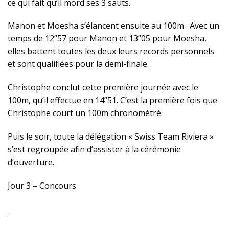
ce qui fait qu’il mord ses 3 sauts.
Manon et Moesha s’élancent ensuite au 100m . Avec un
temps de 12’’57 pour Manon et 13’’05 pour Moesha,
elles battent toutes les deux leurs records personnels
et sont qualifiées pour la demi-finale.
Christophe conclut cette première journée avec le
100m, qu’il effectue en 14’’51. C’est la première fois que
Christophe court un 100m chronométré.
Puis le soir, toute la délégation « Swiss Team Riviera »
s’est regroupée afin d’assister à la cérémonie
d’ouverture.
Jour 3 – Concours