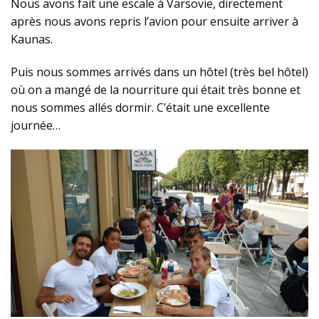
Nous avons fait une escale à Varsovie, directement
après nous avons repris l’avion pour ensuite arriver à
Kaunas.
Puis nous sommes arrivés dans un hôtel (très bel hôtel)
où on a mangé de la nourriture qui était très bonne et
nous sommes allés dormir. C’était une excellente
journée…