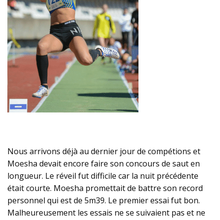
Nous arrivons déjà au dernier jour de compétions et
Moesha devait encore faire son concours de saut en
longueur. Le réveil fut difficile car la nuit précédente
était courte. Moesha promettait de battre son record
personnel qui est de 5m39. Le premier essai fut bon.
Malheureusement les essais ne se suivaient pas et ne