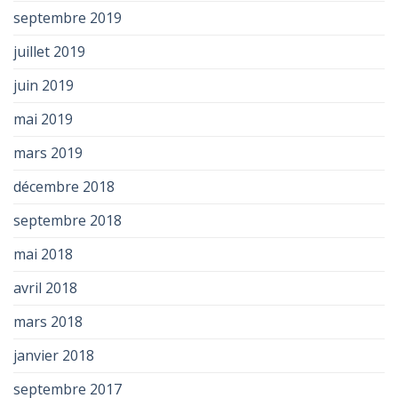
septembre 2019
juillet 2019
juin 2019
mai 2019
mars 2019
décembre 2018
septembre 2018
mai 2018
avril 2018
mars 2018
janvier 2018
septembre 2017