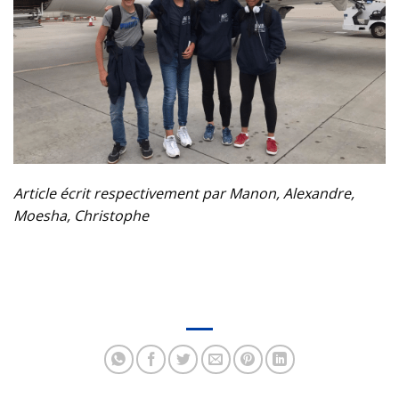
Article écrit respectivement par Manon, Alexandre,
Moesha, Christophe