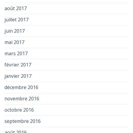
août 2017
juillet 2017
juin 2017
mai 2017
mars 2017
février 2017
janvier 2017
décembre 2016
novembre 2016
octobre 2016
septembre 2016
août 2016