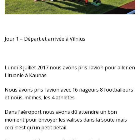
Jour 1 – Départ et arrivée à Vilnius
Lundi 3 juillet 2017 nous avons pris l’avion pour aller en
Lituanie à Kaunas.
Nous avons pris l’avion avec 16 nageurs 8 footballeurs
et nous-mêmes, les 4 athlètes.
Dans l’aéroport nous avons dû attendre un bon
moment pour envoyer les valises dans la soute mais
ceci n’est qu’un petit détail.