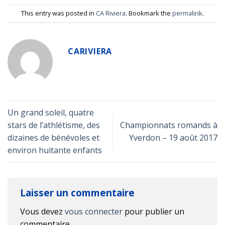
This entry was posted in
CA Riviera
. Bookmark the
permalink
.
CARIVIERA
Un grand soleil, quatre
stars de l’athlétisme, des
Championnats romands à
dizaines de bénévoles et
Yverdon – 19 août 2017
environ huitante enfants
Laisser un commentaire
Vous devez
vous connecter
pour publier un
commentaire.