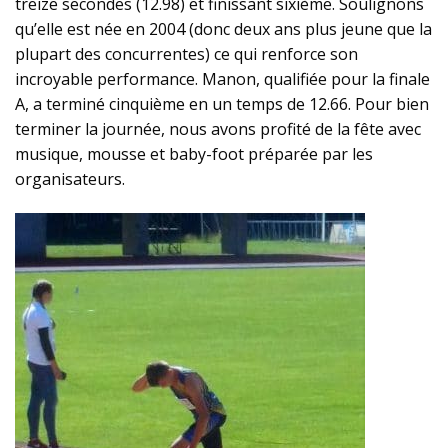
treize secondes (12.98) et finissant sixième. Soulignons
qu’elle est née en 2004 (donc deux ans plus jeune que la
plupart des concurrentes) ce qui renforce son
incroyable performance. Manon, qualifiée pour la finale
A, a terminé cinquième en un temps de 12.66. Pour bien
terminer la journée, nous avons profité de la fête avec
musique, mousse et baby-foot préparée par les
organisateurs.