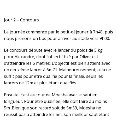
Jour 2 – Concours
La journée commence par le petit-déjeuner à 7h45, puis
nous prenons un bus pour arriver au stade vers 9h00.
Le concours débute avec le lancer du poids de 5 kg
pour Alexandre, dont l’objectif fixé par Oliver est
d’atteindre les 6 mètres. L’objectif est bien atteint avec
un deuxième lancer à 6m71. Malheureusement, cela ne
suffit pas pour être qualifié pour la finale, seuls les
lancers de 12m et plus étant qualifiés.
Ensuite, c’est au tour de Moesha avec le saut en
longueur. Pour être qualifiée, elle doit faire au moins
5m. Bien que son record soit de 5m39, Moesha ne
réussit pas à atteindre les 5m, son meilleur saut étant