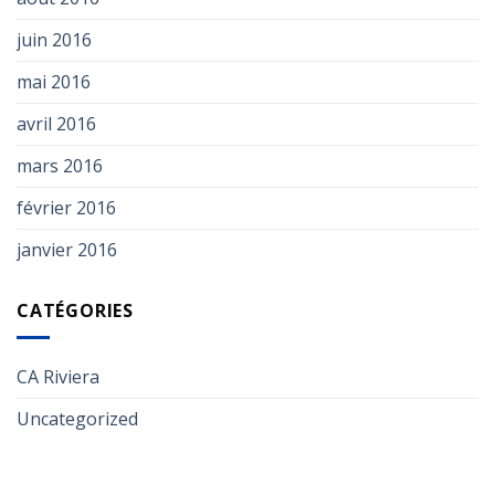
juin 2016
mai 2016
avril 2016
mars 2016
février 2016
janvier 2016
CATÉGORIES
CA Riviera
Uncategorized