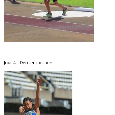
Jour 4 – Dernier concours