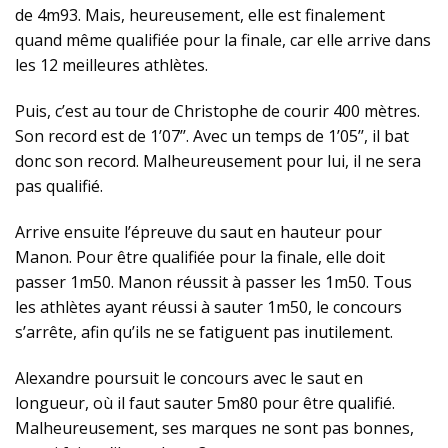
de 4m93. Mais, heureusement, elle est finalement
quand même qualifiée pour la finale, car elle arrive dans
les 12 meilleures athlètes.
Puis, c’est au tour de Christophe de courir 400 mètres.
Son record est de 1’07’’. Avec un temps de 1’05’’, il bat
donc son record. Malheureusement pour lui, il ne sera
pas qualifié.
Arrive ensuite l’épreuve du saut en hauteur pour
Manon. Pour être qualifiée pour la finale, elle doit
passer 1m50. Manon réussit à passer les 1m50. Tous
les athlètes ayant réussi à sauter 1m50, le concours
s’arrête, afin qu’ils ne se fatiguent pas inutilement.
Alexandre poursuit le concours avec le saut en
longueur, où il faut sauter 5m80 pour être qualifié.
Malheureusement, ses marques ne sont pas bonnes,