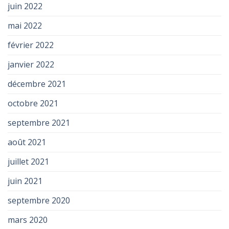
juin 2022
mai 2022
février 2022
janvier 2022
décembre 2021
octobre 2021
septembre 2021
août 2021
juillet 2021
juin 2021
septembre 2020
mars 2020