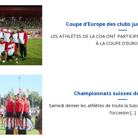
Coupe d’Europe des clubs ju
LES ATHLÈTES DE LA COA ONT PARTICIP
À LA COUPE D’EUROPE
Championnats suisses de 
Samedi dernier les athlètes de toute la Suis
l’occasion [...]