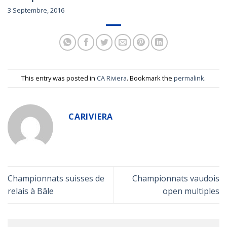
3 Septembre, 2016
This entry was posted in
CA Riviera
. Bookmark the
permalink
.
CARIVIERA
Championnats suisses de
Championnats vaudois
relais à Bâle
open multiples