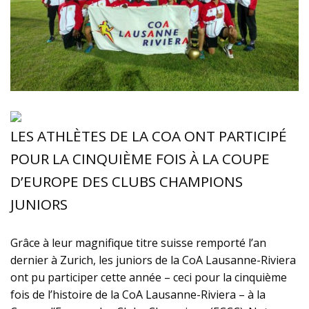
LES ATHLÈTES DE LA COA ONT PARTICIPÉ
POUR LA CINQUIÈME FOIS À LA COUPE
D’EUROPE DES CLUBS CHAMPIONS
JUNIORS
Grâce à leur magnifique titre suisse remporté l’an
dernier à Zurich, les juniors de la CoA Lausanne-Riviera
ont pu participer cette année – ceci pour la cinquième
fois de l’histoire de la CoA Lausanne-Riviera – à la