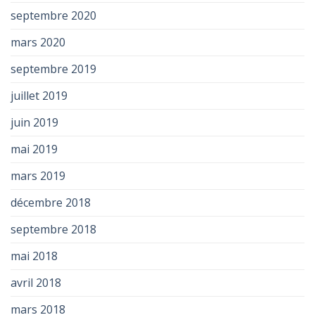
septembre 2020
mars 2020
septembre 2019
juillet 2019
juin 2019
mai 2019
mars 2019
décembre 2018
septembre 2018
mai 2018
avril 2018
mars 2018