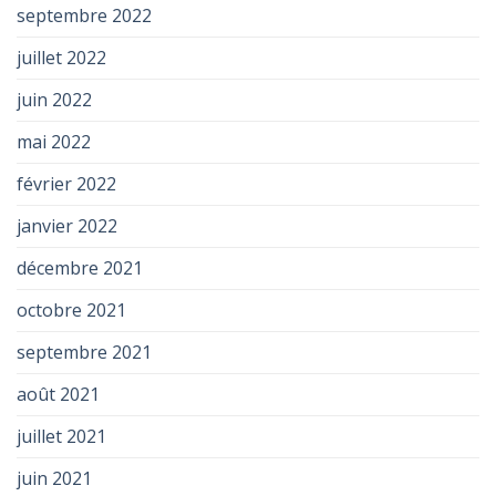
septembre 2022
juillet 2022
juin 2022
mai 2022
février 2022
janvier 2022
décembre 2021
octobre 2021
septembre 2021
août 2021
juillet 2021
juin 2021