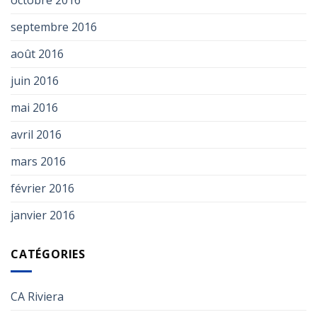
septembre 2016
août 2016
juin 2016
mai 2016
avril 2016
mars 2016
février 2016
janvier 2016
CATÉGORIES
CA Riviera