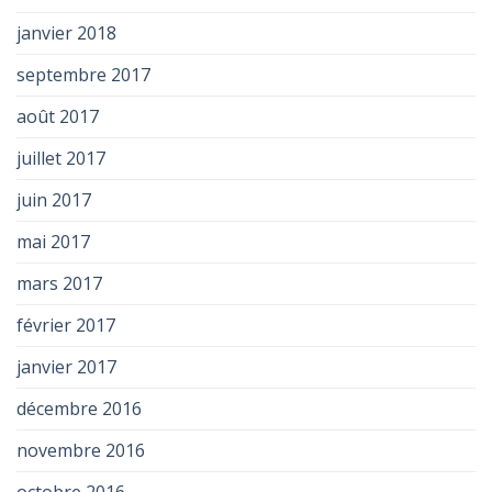
janvier 2018
septembre 2017
août 2017
juillet 2017
juin 2017
mai 2017
mars 2017
février 2017
janvier 2017
décembre 2016
novembre 2016
octobre 2016