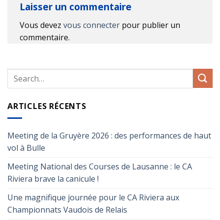
Laisser un commentaire
Vous devez
vous connecter
pour publier un
commentaire.
ARTICLES RÉCENTS
Meeting de la Gruyère 2026 : des performances de haut
vol à Bulle
Meeting National des Courses de Lausanne : le CA
Riviera brave la canicule !
Une magnifique journée pour le CA Riviera aux
Championnats Vaudois de Relais