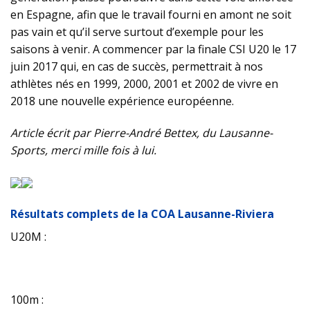
en Espagne, afin que le travail fourni en amont ne soit
pas vain et qu’il serve surtout d’exemple pour les
saisons à venir. A commencer par la finale CSI U20 le 17
juin 2017 qui, en cas de succès, permettrait à nos
athlètes nés en 1999, 2000, 2001 et 2002 de vivre en
2018 une nouvelle expérience européenne.
Article écrit par Pierre-André Bettex, du Lausanne-
Sports, merci mille fois à lui.
Résultats complets de la COA Lausanne-Riviera
U20M :
100m :