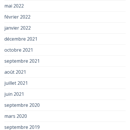
mai 2022
février 2022
janvier 2022
décembre 2021
octobre 2021
septembre 2021
août 2021
juillet 2021
juin 2021
septembre 2020
mars 2020
septembre 2019