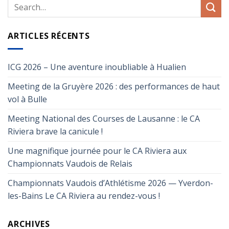
ARTICLES RÉCENTS
ICG 2026 – Une aventure inoubliable à Hualien
Meeting de la Gruyère 2026 : des performances de haut
vol à Bulle
Meeting National des Courses de Lausanne : le CA
Riviera brave la canicule !
Une magnifique journée pour le CA Riviera aux
Championnats Vaudois de Relais
Championnats Vaudois d’Athlétisme 2026 — Yverdon-
les-Bains Le CA Riviera au rendez-vous !
ARCHIVES