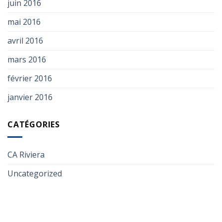
juin 2016
mai 2016
avril 2016
mars 2016
février 2016
janvier 2016
CATÉGORIES
CA Riviera
Uncategorized