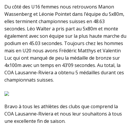
Du côté des U16 femmes nous retrouvons Manon
Wassenberg et Léonie Pointet dans l’équipe du 5x80m,
elles terminent championnes suisses en 48.63
secondes. Léo Walter a pris part au 5x80m et monte
également avec son équipe sur la plus haute marche du
podium en 45.03 secondes. Toujours chez les hommes
mais en U20 nous avons Frédéric Matthys et Valentin
Luc qui ont manqué de peu la médaille de bronze sur
4x100m avec un temps en 43’09 secondes. Au total, la
COA Lausanne-Riviera a obtenu 5 médailles durant ces
championnats suisses.
Bravo à tous les athlètes des clubs que comprend la
COA Lausanne-Riviera et nous leur souhaitons à tous
une excellente fin de saison.