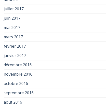
juillet 2017
juin 2017
mai 2017
mars 2017
février 2017
janvier 2017
décembre 2016
novembre 2016
octobre 2016
septembre 2016
août 2016