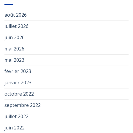
août 2026
juillet 2026
juin 2026
mai 2026
mai 2023
février 2023
janvier 2023
octobre 2022
septembre 2022
juillet 2022
juin 2022