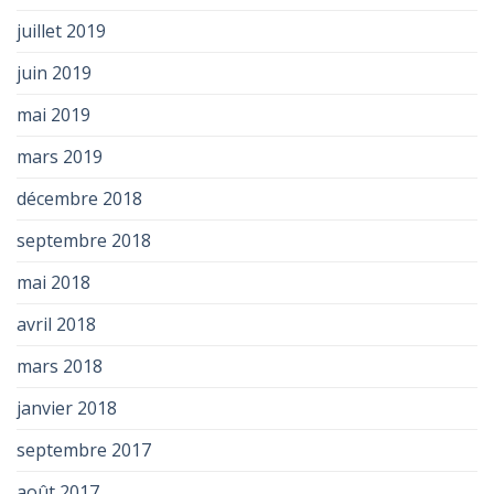
juillet 2019
juin 2019
mai 2019
mars 2019
décembre 2018
septembre 2018
mai 2018
avril 2018
mars 2018
janvier 2018
septembre 2017
août 2017