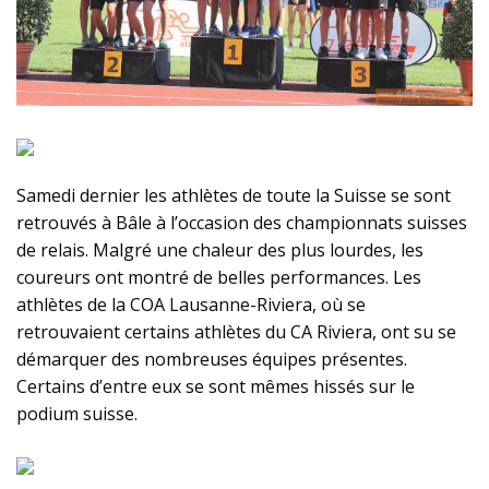
Samedi dernier les athlètes de toute la Suisse se sont
retrouvés à Bâle à l’occasion des championnats suisses
de relais. Malgré une chaleur des plus lourdes, les
coureurs ont montré de belles performances. Les
athlètes de la COA Lausanne-Riviera, où se
retrouvaient certains athlètes du CA Riviera, ont su se
démarquer des nombreuses équipes présentes.
Certains d’entre eux se sont mêmes hissés sur le
podium suisse.