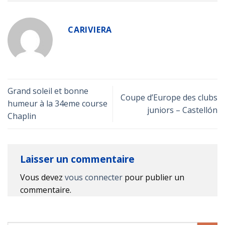
CARIVIERA
Grand soleil et bonne
Coupe d’Europe des clubs
humeur à la 34eme course
juniors – Castellón
Chaplin
Laisser un commentaire
Vous devez
vous connecter
pour publier un
commentaire.