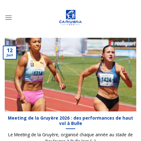
Passer
au
contenu
12
Juil
Meeting de la Gruyère 2026 : des performances de haut
vol à Bulle
Le Meeting de la Gruyère, organisé chaque année au stade de