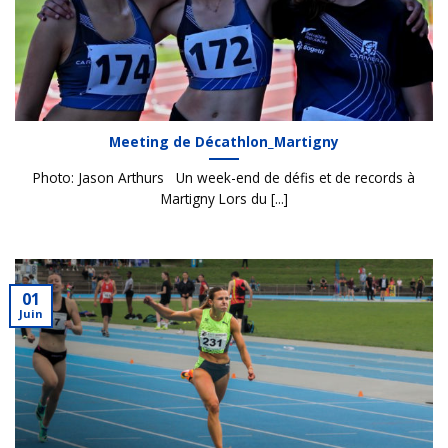
Meeting de Décathlon_Martigny
Photo: Jason Arthurs Un week-end de défis et de records à
Martigny Lors du [...]
01
Juin