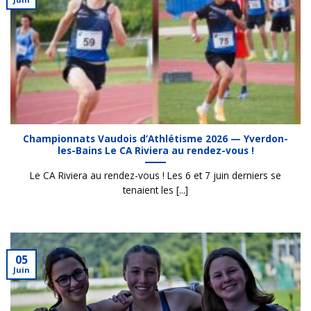
Championnats Vaudois d’Athlétisme 2026 — Yverdon-
les-Bains Le CA Riviera au rendez-vous !
Le CA Riviera au rendez-vous ! Les 6 et 7 juin derniers se
tenaient les [...]
05
Juin