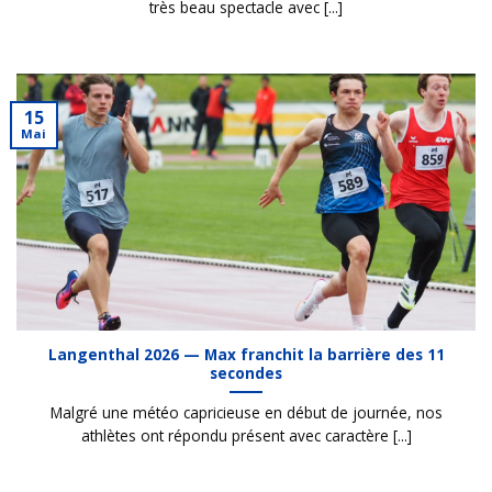
très beau spectacle avec [...]
15
Mai
Langenthal 2026 — Max franchit la barrière des 11
secondes
Malgré une météo capricieuse en début de journée, nos
athlètes ont répondu présent avec caractère [...]