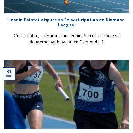
Léonie Pointet dispute sa 2e participation en Diamond
League.
C’est à Rabat, au Maroc, que Léonie Pointet a disputé sa
deuxième participation en Diamond [...]
31
Mai