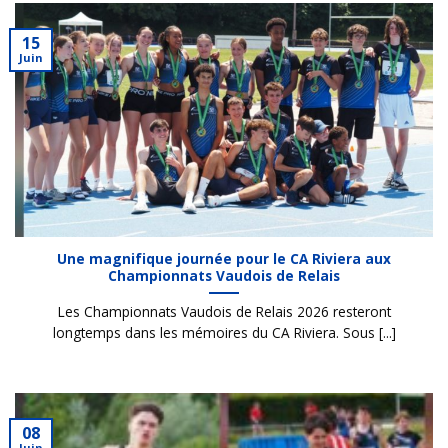
15
Juin
Une magnifique journée pour le CA Riviera aux
Championnats Vaudois de Relais
Les Championnats Vaudois de Relais 2026 resteront
longtemps dans les mémoires du CA Riviera. Sous [...]
08
Juin