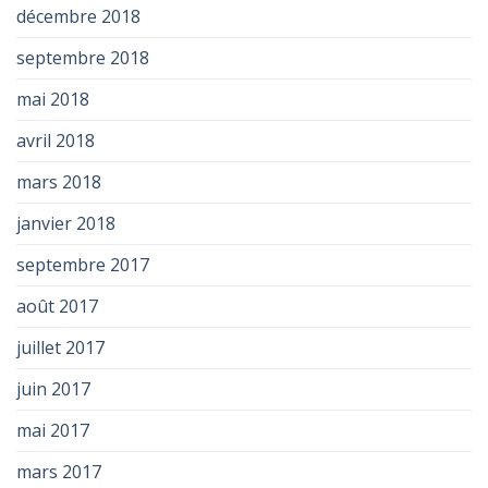
décembre 2018
septembre 2018
mai 2018
avril 2018
mars 2018
janvier 2018
septembre 2017
août 2017
juillet 2017
juin 2017
mai 2017
mars 2017