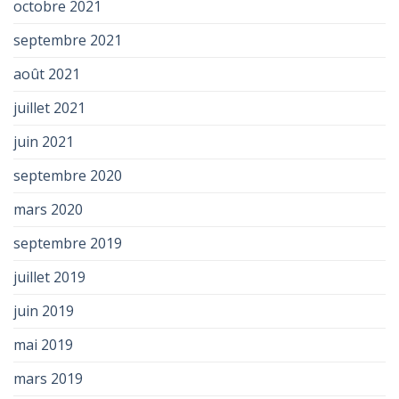
octobre 2021
septembre 2021
août 2021
juillet 2021
juin 2021
septembre 2020
mars 2020
septembre 2019
juillet 2019
juin 2019
mai 2019
mars 2019