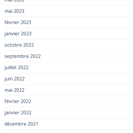
mai 2023
février 2023
janvier 2023
octobre 2022
septembre 2022
juillet 2022
juin 2022
mai 2022
février 2022
janvier 2022
décembre 2021