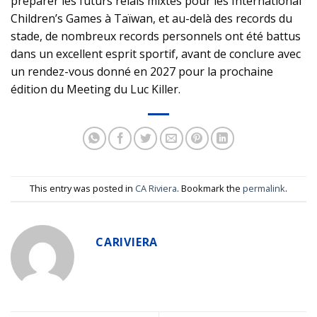
préparer les futurs relais mixtes pour les International
Children’s Games à Taïwan, et au-delà des records du
stade, de nombreux records personnels ont été battus
dans un excellent esprit sportif, avant de conclure avec
un rendez-vous donné en 2027 pour la prochaine
édition du Meeting du Luc Killer.
This entry was posted in
CA Riviera
. Bookmark the
permalink
.
CARIVIERA