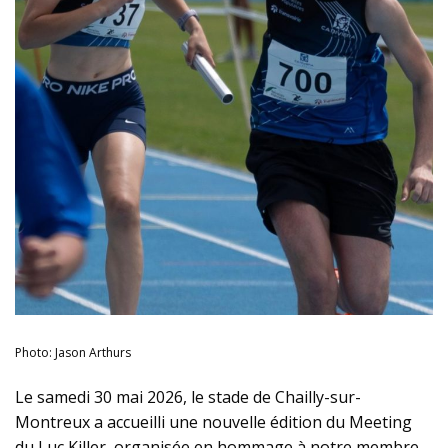
Photo: Jason Arthurs
Le samedi 30 mai 2026, le stade de Chailly-sur-
Montreux a accueilli une nouvelle édition du Meeting
du Luc Killer, organisée en hommage à notre membre