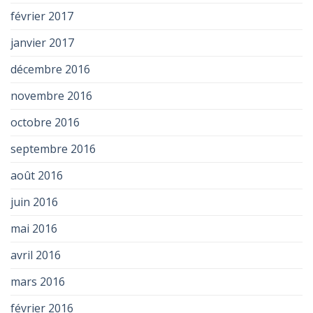
février 2017
janvier 2017
décembre 2016
novembre 2016
octobre 2016
septembre 2016
août 2016
juin 2016
mai 2016
avril 2016
mars 2016
février 2016