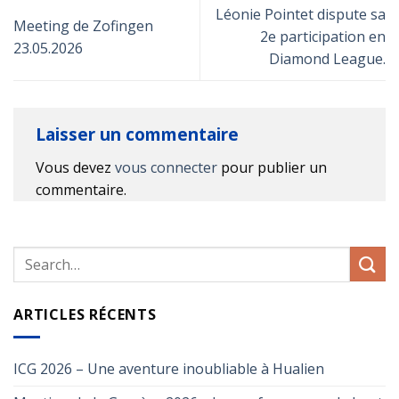
Léonie Pointet dispute sa
Meeting de Zofingen
2e participation en
23.05.2026
Diamond League.
Laisser un commentaire
Vous devez
vous connecter
pour publier un
commentaire.
ARTICLES RÉCENTS
ICG 2026 – Une aventure inoubliable à Hualien