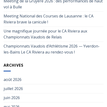
Meeting de la Gruyère 2026 : des performances de haut
vol à Bulle
Meeting National des Courses de Lausanne : le CA
Riviera brave la canicule !
Une magnifique journée pour le CA Riviera aux
Championnats Vaudois de Relais
Championnats Vaudois d’Athlétisme 2026 — Yverdon-
les-Bains Le CA Riviera au rendez-vous !
ARCHIVES
août 2026
juillet 2026
juin 2026
mai 2026