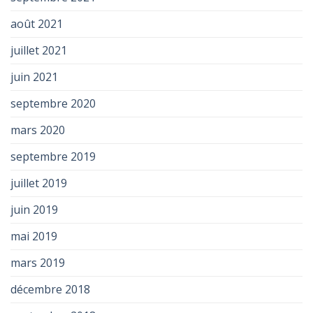
août 2021
juillet 2021
juin 2021
septembre 2020
mars 2020
septembre 2019
juillet 2019
juin 2019
mai 2019
mars 2019
décembre 2018