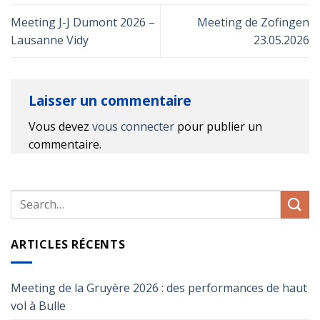
Meeting J-J Dumont 2026 –
Meeting de Zofingen
Lausanne Vidy
23.05.2026
Laisser un commentaire
Vous devez
vous connecter
pour publier un
commentaire.
ARTICLES RÉCENTS
Meeting de la Gruyère 2026 : des performances de haut
vol à Bulle