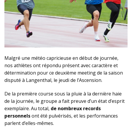
Malgré une météo capricieuse en début de journée,
nos athlètes ont répondu présent avec caractère et
détermination pour ce deuxième meeting de la saison
disputé à Langenthal, le jeudi de l’Ascension.
De la première course sous la pluie à la dernière haie
de la journée, le groupe a fait preuve d’un état d’esprit
exemplaire. Au total,
de nombreux records
personnels
ont été pulvérisés, et les performances
parlent d’elles-mêmes.