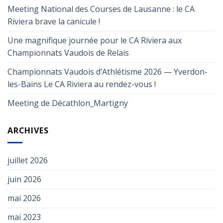
Meeting National des Courses de Lausanne : le CA
Riviera brave la canicule !
Une magnifique journée pour le CA Riviera aux
Championnats Vaudois de Relais
Championnats Vaudois d’Athlétisme 2026 — Yverdon-
les-Bains Le CA Riviera au rendez-vous !
Meeting de Décathlon_Martigny
ARCHIVES
juillet 2026
juin 2026
mai 2026
mai 2023