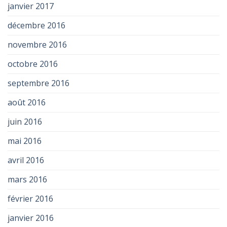
janvier 2017
décembre 2016
novembre 2016
octobre 2016
septembre 2016
août 2016
juin 2016
mai 2016
avril 2016
mars 2016
février 2016
janvier 2016