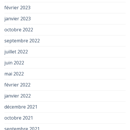
février 2023
janvier 2023
octobre 2022
septembre 2022
juillet 2022
juin 2022
mai 2022
février 2022
janvier 2022
décembre 2021
octobre 2021
septembre 2021