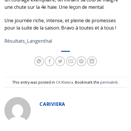
une chute sur la 4e haie. Une leçon de mental.
Une journée riche, intense, et pleine de promesses
pour la suite de la saison. Bravo à toutes et à tous !
Résultats_Langenthal
This entry was posted in
CA Riviera
. Bookmark the
permalink
.
CARIVIERA