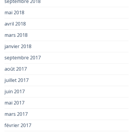
septembre 2018
mai 2018
avril 2018
mars 2018
janvier 2018
septembre 2017
août 2017
juillet 2017
juin 2017
mai 2017
mars 2017
février 2017