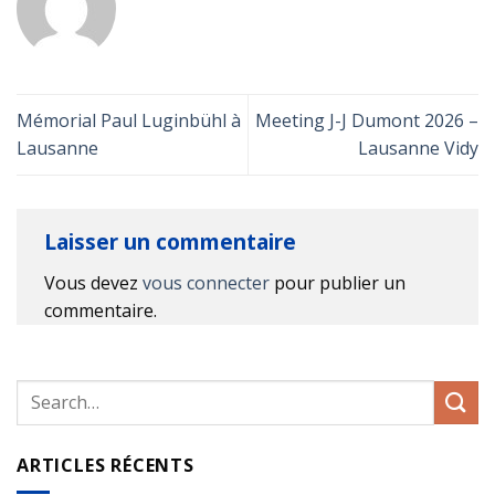
Mémorial Paul Luginbühl à
Meeting J-J Dumont 2026 –
Lausanne
Lausanne Vidy
Laisser un commentaire
Vous devez
vous connecter
pour publier un
commentaire.
ARTICLES RÉCENTS