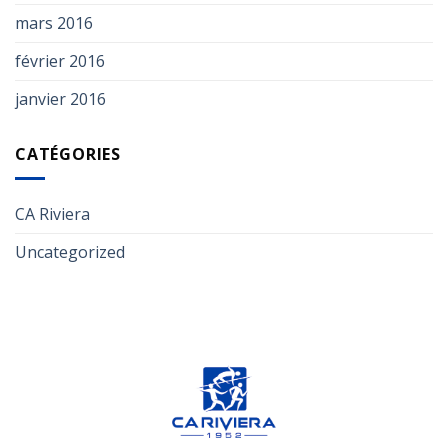
mars 2016
février 2016
janvier 2016
CATÉGORIES
CA Riviera
Uncategorized