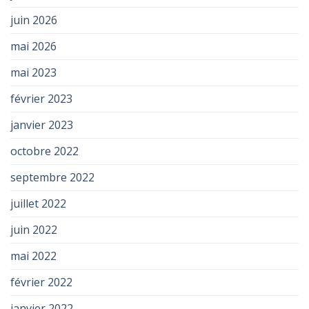
juin 2026
mai 2026
mai 2023
février 2023
janvier 2023
octobre 2022
septembre 2022
juillet 2022
juin 2022
mai 2022
février 2022
janvier 2022