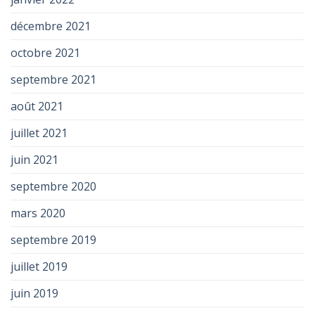
décembre 2021
octobre 2021
septembre 2021
août 2021
juillet 2021
juin 2021
septembre 2020
mars 2020
septembre 2019
juillet 2019
juin 2019