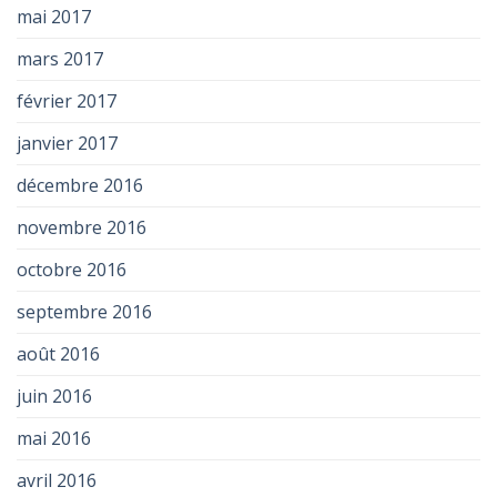
mai 2017
mars 2017
février 2017
janvier 2017
décembre 2016
novembre 2016
octobre 2016
septembre 2016
août 2016
juin 2016
mai 2016
avril 2016