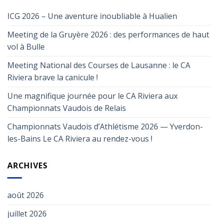
ICG 2026 – Une aventure inoubliable à Hualien
Meeting de la Gruyère 2026 : des performances de haut
vol à Bulle
Meeting National des Courses de Lausanne : le CA
Riviera brave la canicule !
Une magnifique journée pour le CA Riviera aux
Championnats Vaudois de Relais
Championnats Vaudois d’Athlétisme 2026 — Yverdon-
les-Bains Le CA Riviera au rendez-vous !
ARCHIVES
août 2026
juillet 2026