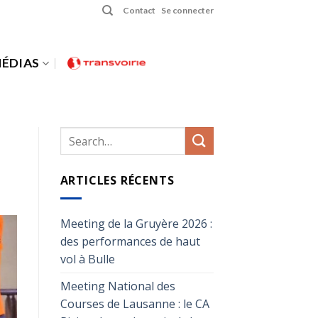
Contact
Se connecter
ÉDIAS
ARTICLES RÉCENTS
Meeting de la Gruyère 2026 :
des performances de haut
vol à Bulle
Meeting National des
Courses de Lausanne : le CA