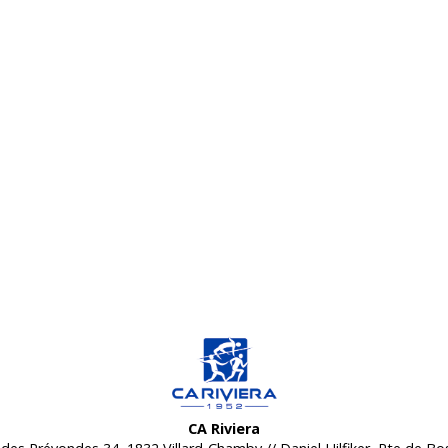
CA Riviera