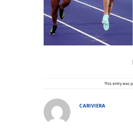
This entry was 
CARIVIERA