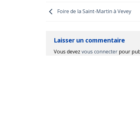
Foire de la Saint-Martin à Vevey
Laisser un commentaire
Vous devez
vous connecter
pour pub