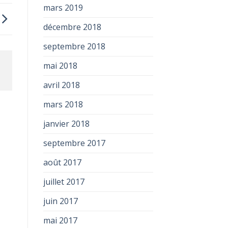
mars 2019
décembre 2018
septembre 2018
mai 2018
avril 2018
mars 2018
janvier 2018
septembre 2017
août 2017
juillet 2017
juin 2017
mai 2017