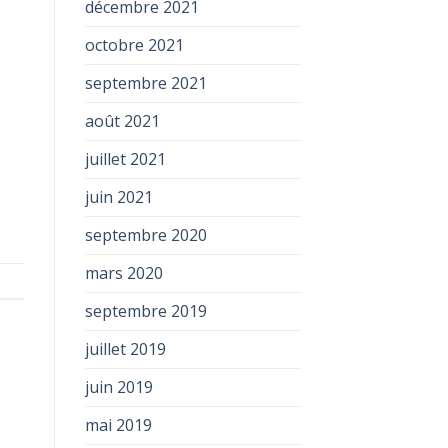
décembre 2021
octobre 2021
septembre 2021
août 2021
juillet 2021
juin 2021
septembre 2020
mars 2020
septembre 2019
juillet 2019
juin 2019
mai 2019