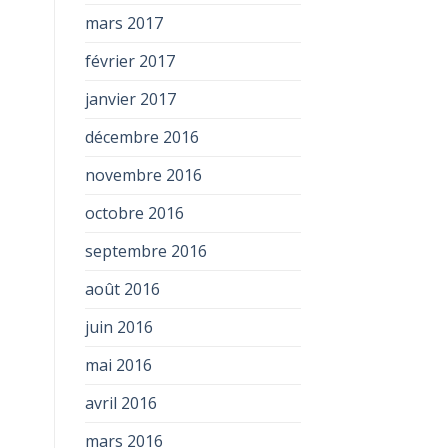
mars 2017
février 2017
janvier 2017
décembre 2016
novembre 2016
octobre 2016
septembre 2016
août 2016
juin 2016
mai 2016
avril 2016
mars 2016