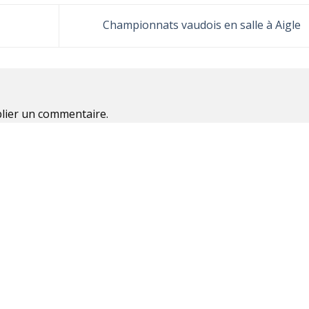
Championnats vaudois en salle à Aigle
lier un commentaire.