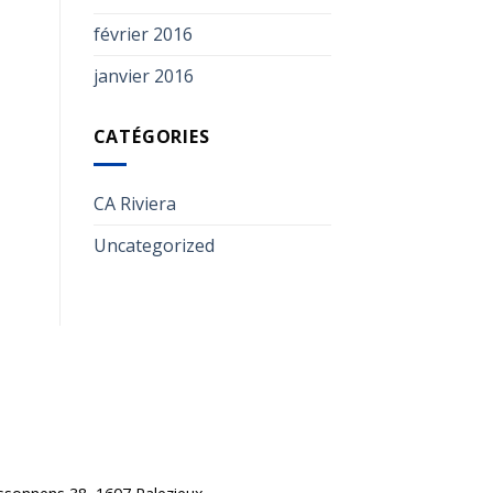
février 2016
janvier 2016
CATÉGORIES
CA Riviera
Uncategorized