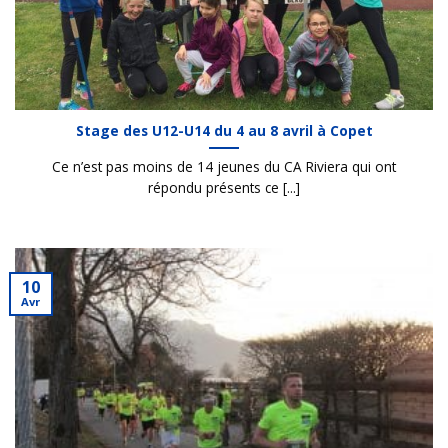
Stage des U12-U14 du 4 au 8 avril à Copet
Ce n’est pas moins de 14 jeunes du CA Riviera qui ont
répondu présents ce [...]
10
Avr