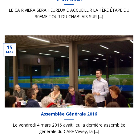
LE CA RIVIERA SERA HEUREUX D’ACCUEILLIR LA 1ÈRE ÉTAPE DU
30ÈME TOUR DU CHABLAIS SUR [...]
15
Mar
Assemblée Générale 2016
Le vendredi 4 mars 2016 avait lieu la dernière assemblée
générale du CARE Vevey, la [...]