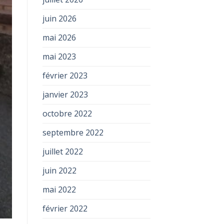
juin 2026
mai 2026
mai 2023
février 2023
janvier 2023
octobre 2022
septembre 2022
juillet 2022
juin 2022
mai 2022
février 2022