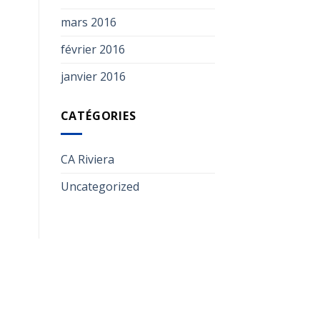
mars 2016
février 2016
janvier 2016
CATÉGORIES
CA Riviera
Uncategorized