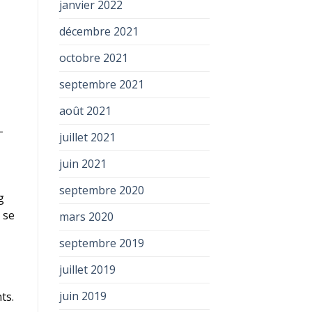
janvier 2022
décembre 2021
octobre 2021
septembre 2021
août 2021
-
juillet 2021
juin 2021
septembre 2020
g
 se
mars 2020
septembre 2019
juillet 2019
juin 2019
ts.