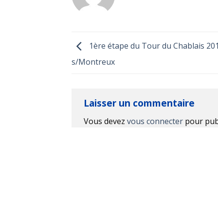
1ère étape du Tour du Chablais 201
s/Montreux
Laisser un commentaire
Vous devez
vous connecter
pour pub