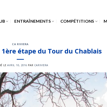
LUB
ENTRAÎNEMENTS
COMPÉTITIONS
M
CA RIVIERA
a 1ère étape du Tour du Chablais
IÉ LE
AVRIL 10, 2016
PAR
CARIVIERA