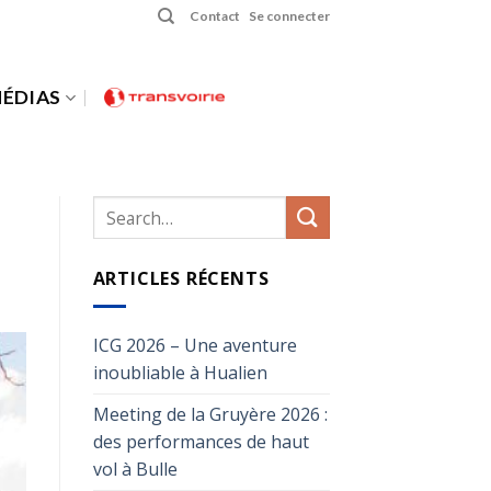
Contact
Se connecter
ÉDIAS
ARTICLES RÉCENTS
ICG 2026 – Une aventure
inoubliable à Hualien
Meeting de la Gruyère 2026 :
des performances de haut
vol à Bulle