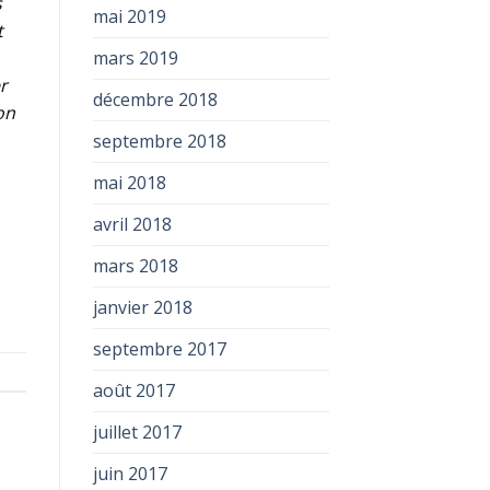
s
mai 2019
t
mars 2019
r
décembre 2018
on
septembre 2018
mai 2018
avril 2018
mars 2018
janvier 2018
septembre 2017
août 2017
juillet 2017
juin 2017