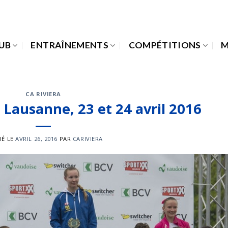
LUB
ENTRAÎNEMENTS
COMPÉTITIONS
M
CA RIVIERA
 Lausanne, 23 et 24 avril 2016
IÉ LE
AVRIL 26, 2016
PAR
CARIVIERA