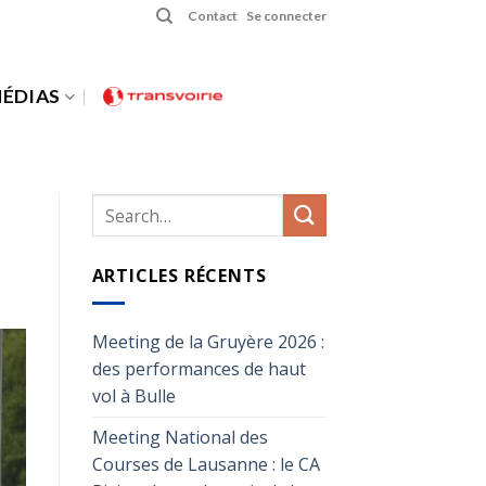
Contact
Se connecter
ÉDIAS
ARTICLES RÉCENTS
Meeting de la Gruyère 2026 :
des performances de haut
vol à Bulle
Meeting National des
Courses de Lausanne : le CA