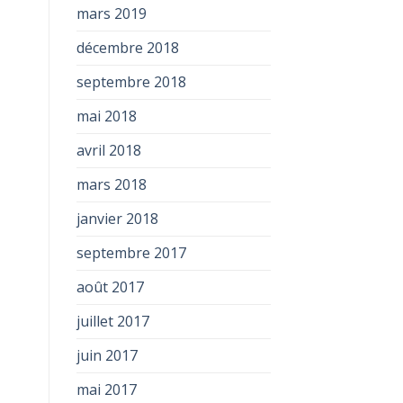
mars 2019
décembre 2018
septembre 2018
mai 2018
avril 2018
mars 2018
janvier 2018
septembre 2017
août 2017
juillet 2017
juin 2017
mai 2017