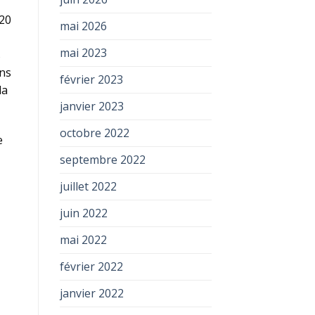
 20
mai 2026
mai 2023
s
ons
février 2023
la
janvier 2023
octobre 2022
e
septembre 2022
juillet 2022
juin 2022
mai 2022
février 2022
janvier 2022