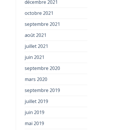
décembre 2021
octobre 2021
septembre 2021
août 2021
juillet 2021
juin 2021
septembre 2020
mars 2020
septembre 2019
juillet 2019
juin 2019
mai 2019