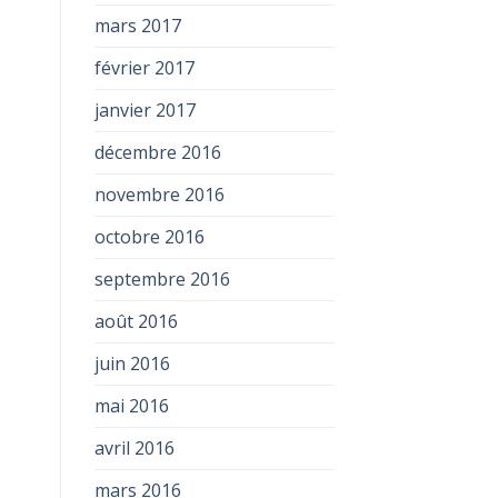
mars 2017
février 2017
janvier 2017
décembre 2016
novembre 2016
octobre 2016
septembre 2016
août 2016
juin 2016
mai 2016
avril 2016
mars 2016