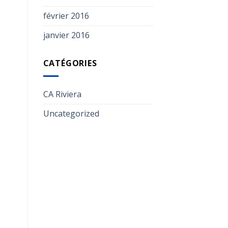
février 2016
janvier 2016
CATÉGORIES
CA Riviera
Uncategorized