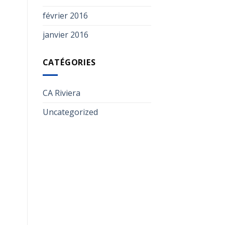
février 2016
janvier 2016
CATÉGORIES
CA Riviera
Uncategorized