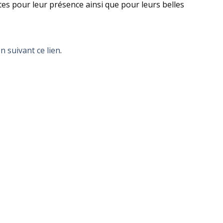
tes pour leur présence ainsi que pour leurs belles
n suivant ce lien
.