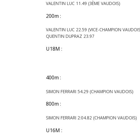
VALENTIN LUC 11.49 (3ÈME VAUDOIS)
200m :
VALENTIN LUC 22.59 (VICE-CHAMPION VAUDOIS
QUENTIN DUPRAZ 23.97
U18M :
400m :
SIMON FERRARI 54.29 (CHAMPION VAUDOIS)
800m :
SIMON FERRARI 2:04.82 (CHAMPION VAUDOIS)
U16M :