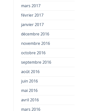
mars 2017
février 2017
janvier 2017
décembre 2016
novembre 2016
octobre 2016
septembre 2016
août 2016
juin 2016
mai 2016
avril 2016
mars 2016