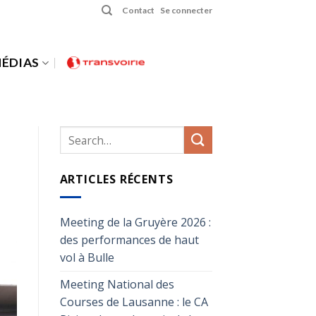
Contact
Se connecter
ÉDIAS
ARTICLES RÉCENTS
Meeting de la Gruyère 2026 :
des performances de haut
vol à Bulle
Meeting National des
Courses de Lausanne : le CA