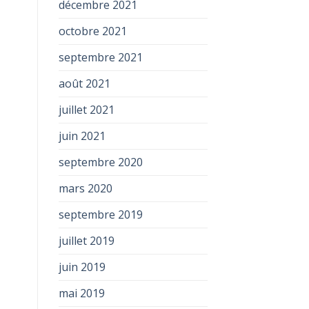
décembre 2021
octobre 2021
septembre 2021
août 2021
juillet 2021
juin 2021
septembre 2020
mars 2020
septembre 2019
juillet 2019
juin 2019
mai 2019