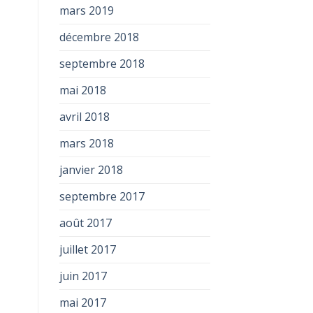
mars 2019
décembre 2018
septembre 2018
mai 2018
avril 2018
mars 2018
janvier 2018
septembre 2017
août 2017
juillet 2017
juin 2017
mai 2017