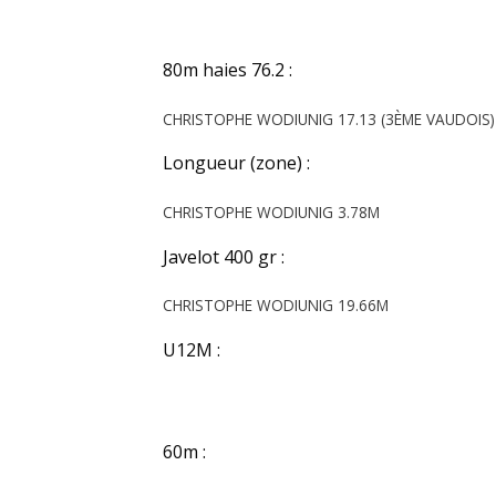
80m haies 76.2 :
CHRISTOPHE WODIUNIG 17.13 (3ÈME VAUDOIS)
Longueur (zone) :
CHRISTOPHE WODIUNIG 3.78M
Javelot 400 gr :
CHRISTOPHE WODIUNIG 19.66M
U12M :
60m :