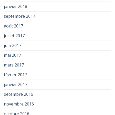
janvier 2018
septembre 2017
août 2017
juillet 2017
juin 2017
mai 2017
mars 2017
février 2017
janvier 2017
décembre 2016
novembre 2016
octobre 2016