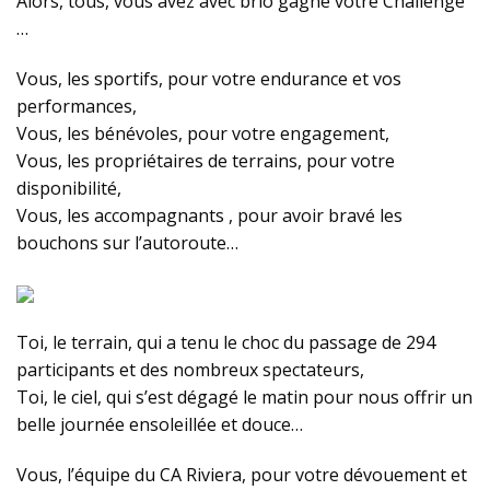
Alors, tous, vous avez avec brio gagné votre Challenge
…
Vous, les sportifs, pour votre endurance et vos
performances,
Vous, les bénévoles, pour votre engagement,
Vous, les propriétaires de terrains, pour votre
disponibilité,
Vous, les accompagnants , pour avoir bravé les
bouchons sur l’autoroute…
Toi, le terrain, qui a tenu le choc du passage de 294
participants et des nombreux spectateurs,
Toi, le ciel, qui s’est dégagé le matin pour nous offrir un
belle journée ensoleillée et douce…
Vous, l’équipe du CA Riviera, pour votre dévouement et