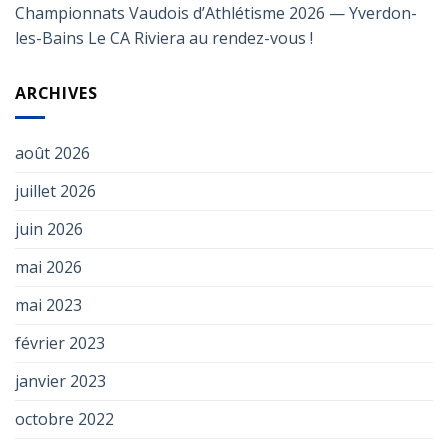
Championnats Vaudois d’Athlétisme 2026 — Yverdon-
les-Bains Le CA Riviera au rendez-vous !
ARCHIVES
août 2026
juillet 2026
juin 2026
mai 2026
mai 2023
février 2023
janvier 2023
octobre 2022