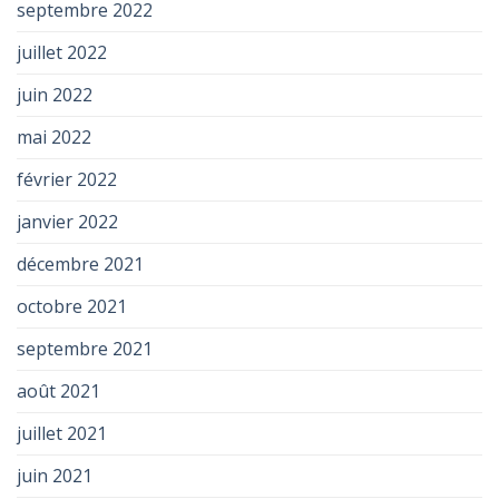
septembre 2022
juillet 2022
juin 2022
mai 2022
février 2022
janvier 2022
décembre 2021
octobre 2021
septembre 2021
août 2021
juillet 2021
juin 2021