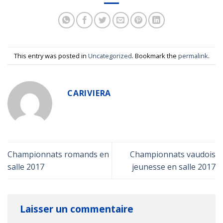
This entry was posted in
Uncategorized
. Bookmark the
permalink
.
CARIVIERA
Championnats romands en
Championnats vaudois
salle 2017
jeunesse en salle 2017
Laisser un commentaire