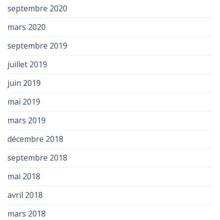
septembre 2020
mars 2020
septembre 2019
juillet 2019
juin 2019
mai 2019
mars 2019
décembre 2018
septembre 2018
mai 2018
avril 2018
mars 2018