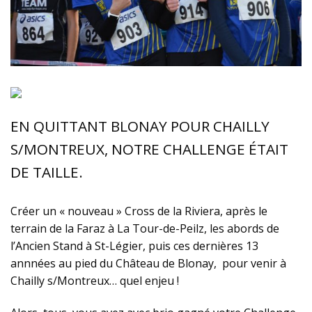
EN QUITTANT BLONAY POUR CHAILLY
S/MONTREUX, NOTRE CHALLENGE ÉTAIT
DE TAILLE.
Créer un « nouveau » Cross de la Riviera, après le
terrain de la Faraz à La Tour-de-Peilz, les abords de
l’Ancien Stand à St-Légier, puis ces dernières 13
annnées au pied du Château de Blonay, pour venir à
Chailly s/Montreux… quel enjeu !