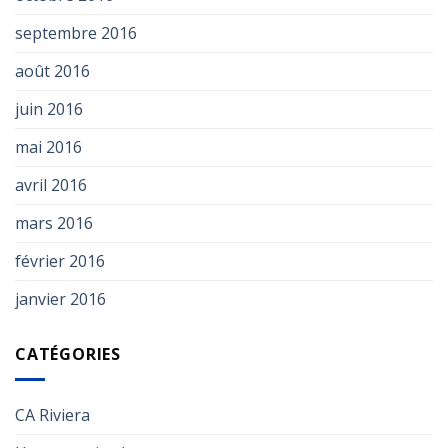
septembre 2016
août 2016
juin 2016
mai 2016
avril 2016
mars 2016
février 2016
janvier 2016
CATÉGORIES
CA Riviera