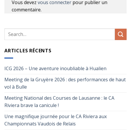
Vous devez
vous connecter
pour publier un
commentaire.
ARTICLES RÉCENTS
ICG 2026 – Une aventure inoubliable à Hualien
Meeting de la Gruyère 2026 : des performances de haut
vol à Bulle
Meeting National des Courses de Lausanne : le CA
Riviera brave la canicule !
Une magnifique journée pour le CA Riviera aux
Championnats Vaudois de Relais