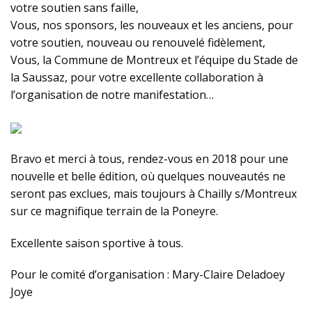
votre soutien sans faille,
Vous, nos sponsors, les nouveaux et les anciens, pour
votre soutien, nouveau ou renouvelé fidèlement,
Vous, la Commune de Montreux et l’équipe du Stade de
la Saussaz, pour votre excellente collaboration à
l’organisation de notre manifestation…
Bravo et merci à tous, rendez-vous en 2018 pour une
nouvelle et belle édition, où quelques nouveautés ne
seront pas exclues, mais toujours à Chailly s/Montreux
sur ce magnifique terrain de la Poneyre.
Excellente saison sportive à tous.
Pour le comité d’organisation : Mary-Claire Deladoey
Joye