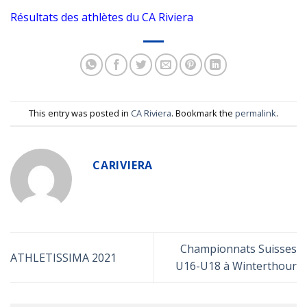
Résultats des athlètes du CA Riviera
This entry was posted in
CA Riviera
. Bookmark the
permalink
.
CARIVIERA
Championnats Suisses
ATHLETISSIMA 2021
U16-U18 à Winterthour