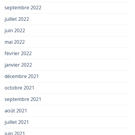
septembre 2022
juillet 2022
juin 2022
mai 2022
février 2022
janvier 2022
décembre 2021
octobre 2021
septembre 2021
août 2021
juillet 2021
juin 2021