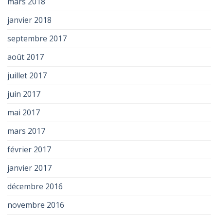
mars 2018
janvier 2018
septembre 2017
août 2017
juillet 2017
juin 2017
mai 2017
mars 2017
février 2017
janvier 2017
décembre 2016
novembre 2016