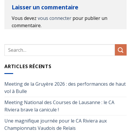
Laisser un commentaire
Vous devez
vous connecter
pour publier un
commentaire.
ARTICLES RÉCENTS
Meeting de la Gruyère 2026 : des performances de haut
vol à Bulle
Meeting National des Courses de Lausanne : le CA
Riviera brave la canicule !
Une magnifique journée pour le CA Riviera aux
Championnats Vaudois de Relais