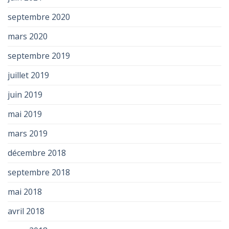
septembre 2020
mars 2020
septembre 2019
juillet 2019
juin 2019
mai 2019
mars 2019
décembre 2018
septembre 2018
mai 2018
avril 2018