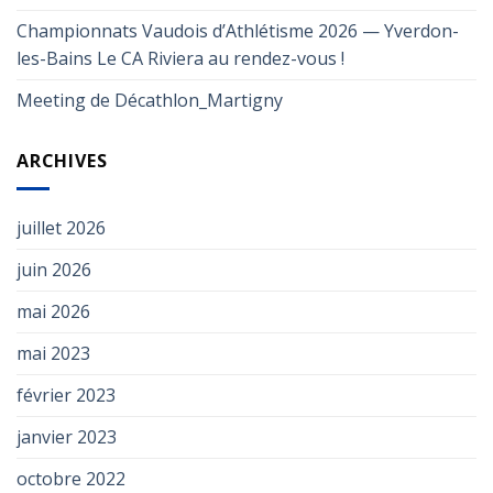
Championnats Vaudois d’Athlétisme 2026 — Yverdon-
les-Bains Le CA Riviera au rendez-vous !
Meeting de Décathlon_Martigny
ARCHIVES
juillet 2026
juin 2026
mai 2026
mai 2023
février 2023
janvier 2023
octobre 2022