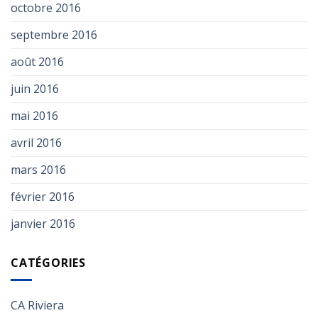
octobre 2016
septembre 2016
août 2016
juin 2016
mai 2016
avril 2016
mars 2016
février 2016
janvier 2016
CATÉGORIES
CA Riviera