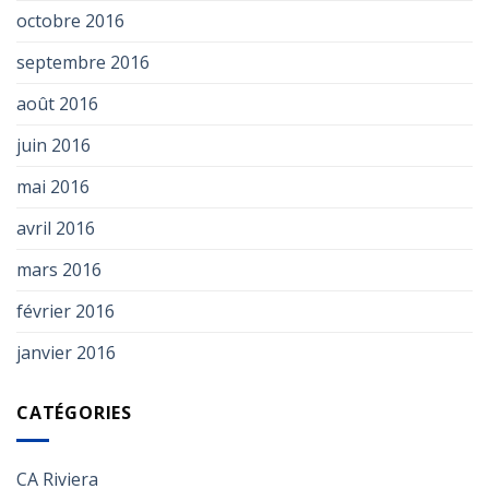
octobre 2016
septembre 2016
août 2016
juin 2016
mai 2016
avril 2016
mars 2016
février 2016
janvier 2016
CATÉGORIES
CA Riviera