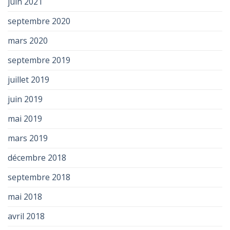
juin 2021
septembre 2020
mars 2020
septembre 2019
juillet 2019
juin 2019
mai 2019
mars 2019
décembre 2018
septembre 2018
mai 2018
avril 2018