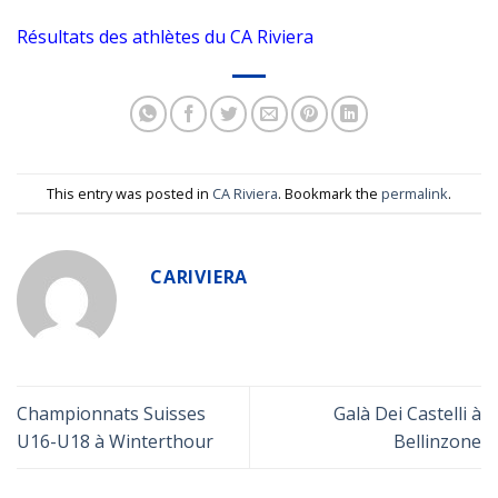
Résultats des athlètes du CA Riviera
This entry was posted in
CA Riviera
. Bookmark the
permalink
.
CARIVIERA
Championnats Suisses
Galà Dei Castelli à
U16-U18 à Winterthour
Bellinzone