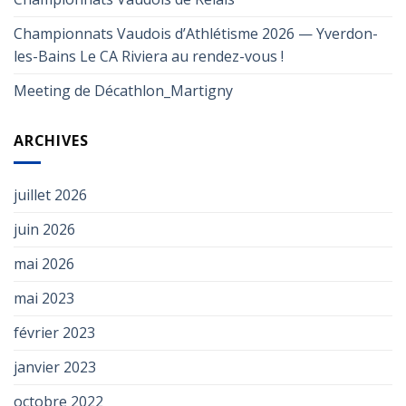
Championnats Vaudois d’Athlétisme 2026 — Yverdon-
les-Bains Le CA Riviera au rendez-vous !
Meeting de Décathlon_Martigny
ARCHIVES
juillet 2026
juin 2026
mai 2026
mai 2023
février 2023
janvier 2023
octobre 2022