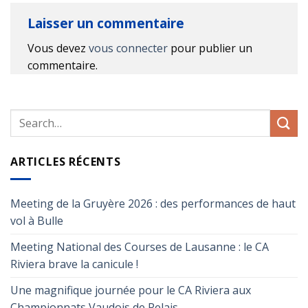
Laisser un commentaire
Vous devez
vous connecter
pour publier un
commentaire.
ARTICLES RÉCENTS
Meeting de la Gruyère 2026 : des performances de haut
vol à Bulle
Meeting National des Courses de Lausanne : le CA
Riviera brave la canicule !
Une magnifique journée pour le CA Riviera aux
Championnats Vaudois de Relais