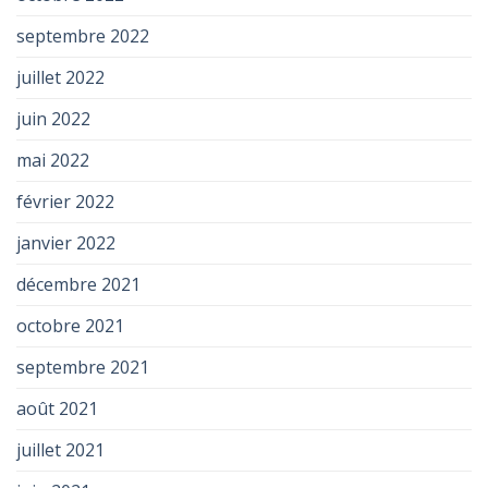
septembre 2022
juillet 2022
juin 2022
mai 2022
février 2022
janvier 2022
décembre 2021
octobre 2021
septembre 2021
août 2021
juillet 2021