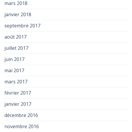
mars 2018
janvier 2018
septembre 2017
août 2017
juillet 2017
juin 2017
mai 2017
mars 2017
février 2017
janvier 2017
décembre 2016
novembre 2016