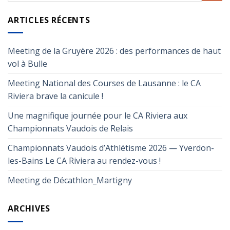
ARTICLES RÉCENTS
Meeting de la Gruyère 2026 : des performances de haut
vol à Bulle
Meeting National des Courses de Lausanne : le CA
Riviera brave la canicule !
Une magnifique journée pour le CA Riviera aux
Championnats Vaudois de Relais
Championnats Vaudois d’Athlétisme 2026 — Yverdon-
les-Bains Le CA Riviera au rendez-vous !
Meeting de Décathlon_Martigny
ARCHIVES