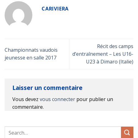
CARIVIERA
Récit des camps
Championnats vaudois
d’entraînement – Les U16-
jeunesse en salle 2017
U23 à Dimaro (Italie)
Laisser un commentaire
Vous devez
vous connecter
pour publier un
commentaire.