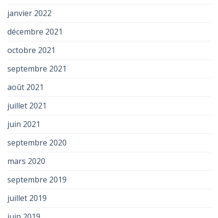
janvier 2022
décembre 2021
octobre 2021
septembre 2021
août 2021
juillet 2021
juin 2021
septembre 2020
mars 2020
septembre 2019
juillet 2019
juin 2019