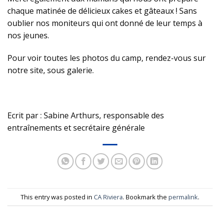
chaque matinée de délicieux cakes et gâteaux ! Sans
oublier nos moniteurs qui ont donné de leur temps à
nos jeunes.
Pour voir toutes les photos du camp, rendez-vous sur
notre site, sous galerie.
Ecrit par : Sabine Arthurs, responsable des
entraînements et secrétaire générale
This entry was posted in
CA Riviera
. Bookmark the
permalink
.