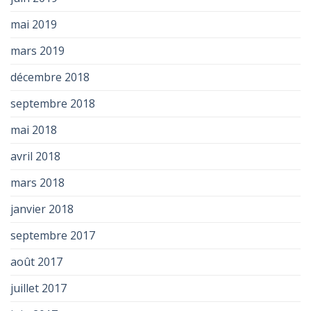
mai 2019
mars 2019
décembre 2018
septembre 2018
mai 2018
avril 2018
mars 2018
janvier 2018
septembre 2017
août 2017
juillet 2017