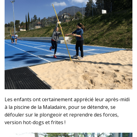
Les enfants ont certainement apprécié leur après-midi
à la piscine de la Maladaire, pour se détendre, se
défouler sur le plongeoir et reprendre des forces,
version hot-dogs et frites !