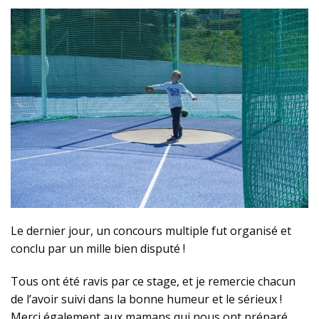
Le dernier jour, un concours multiple fut organisé et
conclu par un mille bien disputé !
Tous ont été ravis par ce stage, et je remercie chacun
de l’avoir suivi dans la bonne humeur et le sérieux !
Merci également aux mamans qui nous ont préparé