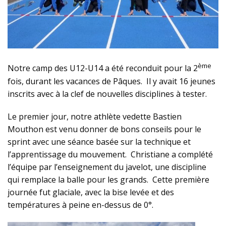
ème
Notre camp des U12-U14 a été reconduit pour la 2
fois, durant les vacances de Pâques. Il y avait 16 jeunes
inscrits avec à la clef de nouvelles disciplines à tester.
Le premier jour, notre athlète vedette Bastien
Mouthon est venu donner de bons conseils pour le
sprint avec une séance basée sur la technique et
l’apprentissage du mouvement. Christiane a complété
l’équipe par l’enseignement du javelot, une discipline
qui remplace la balle pour les grands. Cette première
journée fut glaciale, avec la bise levée et des
températures à peine en-dessus de 0°.