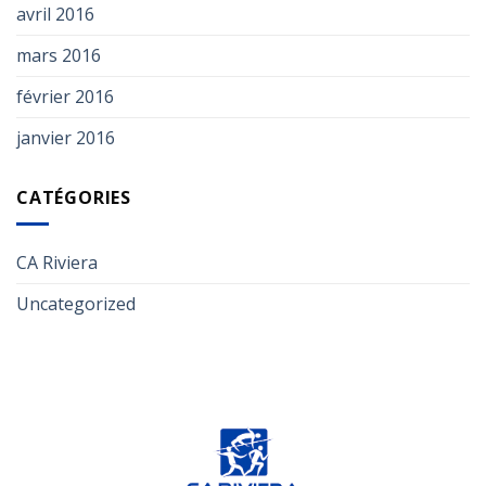
avril 2016
mars 2016
février 2016
janvier 2016
CATÉGORIES
CA Riviera
Uncategorized