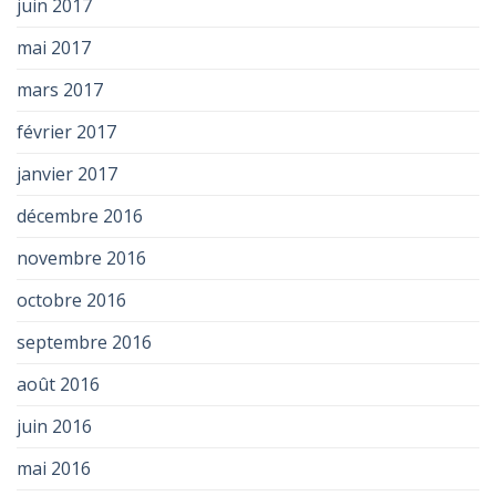
juin 2017
mai 2017
mars 2017
février 2017
janvier 2017
décembre 2016
novembre 2016
octobre 2016
septembre 2016
août 2016
juin 2016
mai 2016