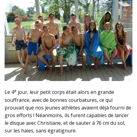
e
Le 4
jour, leur petit corps était alors en grande
souffrance, avec de bonnes courbatures, ce qui
prouvait que nos jeunes athlètes avaient déjà fourni de
gros efforts ! Néanmoins, ils furent capables de lancer
le disque avec Christiane, et de sauter à 76 cm du sol,
sur les haies, sans égratignure.