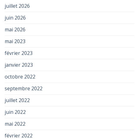
juillet 2026
juin 2026
mai 2026
mai 2023
février 2023
janvier 2023
octobre 2022
septembre 2022
juillet 2022
juin 2022
mai 2022
février 2022