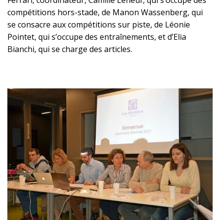
Ferrari, coordinateur, Camille Leneuf, qui s’occupe des
compétitions hors-stade, de Manon Wassenberg, qui
se consacre aux compétitions sur piste, de Léonie
Pointet, qui s’occupe des entraînements, et d’Elia
Bianchi, qui se charge des articles.