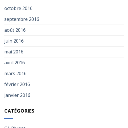
octobre 2016
septembre 2016
août 2016
juin 2016
mai 2016
avril 2016
mars 2016
février 2016
janvier 2016
CATÉGORIES