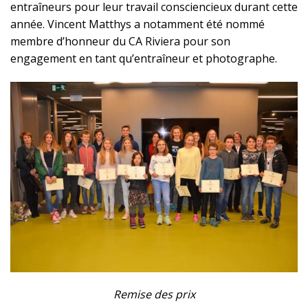
entraîneurs pour leur travail consciencieux durant cette
année. Vincent Matthys a notamment été nommé
membre d’honneur du CA Riviera pour son
engagement en tant qu’entraîneur et photographe.
Remise des prix