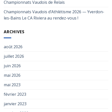
Championnats Vaudois de Relais
Championnats Vaudois d’Athlétisme 2026 — Yverdon-
les-Bains Le CA Riviera au rendez-vous !
ARCHIVES
août 2026
juillet 2026
juin 2026
mai 2026
mai 2023
février 2023
janvier 2023