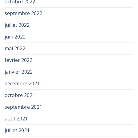
octobre 2022
septembre 2022
juillet 2022
juin 2022
mai 2022
février 2022
janvier 2022
décembre 2021
octobre 2021
septembre 2021
août 2021
juillet 2021