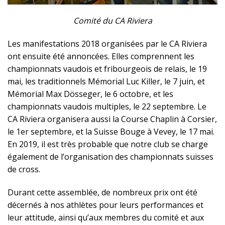
Comité du CA Riviera
Les manifestations 2018 organisées par le CA Riviera
ont ensuite été annoncées. Elles comprennent les
championnats vaudois et fribourgeois de relais, le 19
mai, les traditionnels Mémorial Luc Killer, le 7 juin, et
Mémorial Max Dösseger, le 6 octobre, et les
championnats vaudois multiples, le 22 septembre.
Le
CA Riviera organisera aussi la Course Chaplin à Corsier,
le 1er septembre, et la Suisse Bouge à Vevey, le 17 mai.
En 2019, il est très probable que notre club se charge
également de l’organisation des championnats suisses
de cross.
Durant cette assemblée, de nombreux prix ont été
décernés à nos athlètes pour leurs performances et
leur attitude, ainsi qu’aux membres du comité et aux