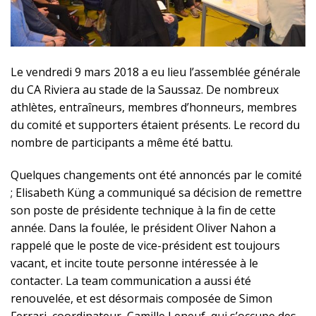
Le vendredi 9 mars 2018 a eu lieu l’assemblée générale
du CA Riviera au stade de la Saussaz. De nombreux
athlètes, entraîneurs, membres d’honneurs, membres
du comité et supporters étaient présents. Le record du
nombre de participants a même été battu.
Quelques changements ont été annoncés par le comité
; Elisabeth Küng a communiqué sa décision de remettre
son poste de présidente technique à la fin de cette
année. Dans la foulée, le président Oliver Nahon a
rappelé que le poste de vice-président est toujours
vacant, et incite toute personne intéressée à le
contacter. La team communication a aussi été
renouvelée, et est désormais composée de Simon