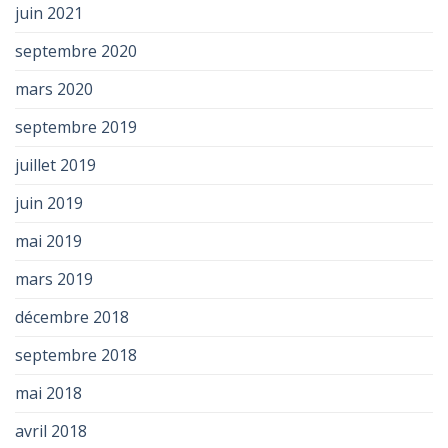
juin 2021
septembre 2020
mars 2020
septembre 2019
juillet 2019
juin 2019
mai 2019
mars 2019
décembre 2018
septembre 2018
mai 2018
avril 2018