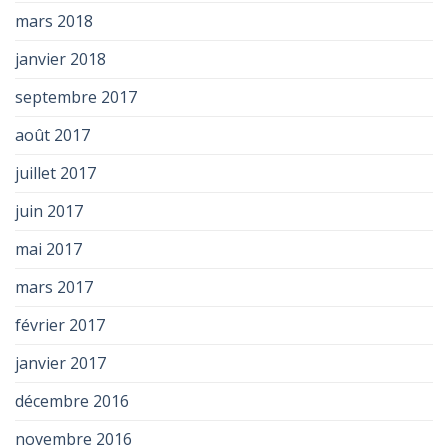
mars 2018
janvier 2018
septembre 2017
août 2017
juillet 2017
juin 2017
mai 2017
mars 2017
février 2017
janvier 2017
décembre 2016
novembre 2016