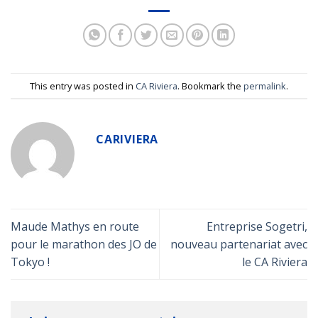
This entry was posted in
CA Riviera
. Bookmark the
permalink
.
CARIVIERA
Maude Mathys en route
Entreprise Sogetri,
pour le marathon des JO de
nouveau partenariat avec
Tokyo !
le CA Riviera