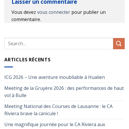
Laisser un commentaire
Vous devez
vous connecter
pour publier un
commentaire.
ARTICLES RÉCENTS
ICG 2026 – Une aventure inoubliable à Hualien
Meeting de la Gruyère 2026 : des performances de haut
vol à Bulle
Meeting National des Courses de Lausanne : le CA
Riviera brave la canicule !
Une magnifique journée pour le CA Riviera aux