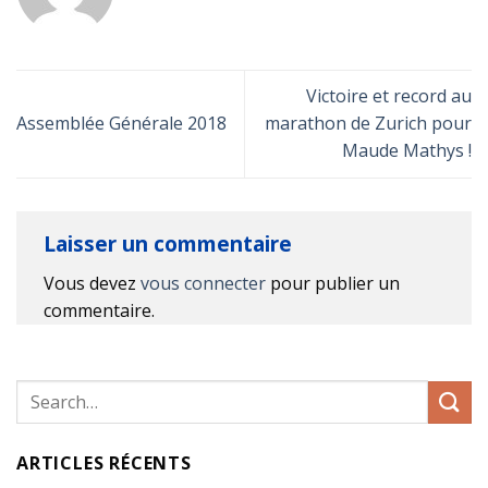
Victoire et record au
Assemblée Générale 2018
marathon de Zurich pour
Maude Mathys !
Laisser un commentaire
Vous devez
vous connecter
pour publier un
commentaire.
ARTICLES RÉCENTS