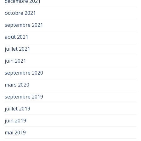
décembre 2021
octobre 2021
septembre 2021
août 2021
juillet 2021
juin 2021
septembre 2020
mars 2020
septembre 2019
juillet 2019
juin 2019
mai 2019