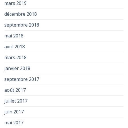
mars 2019
décembre 2018
septembre 2018
mai 2018
avril 2018
mars 2018
janvier 2018
septembre 2017
août 2017
juillet 2017
juin 2017
mai 2017