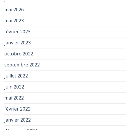
mai 2026
mai 2023
février 2023
janvier 2023
octobre 2022
septembre 2022
juillet 2022
juin 2022
mai 2022
février 2022
janvier 2022