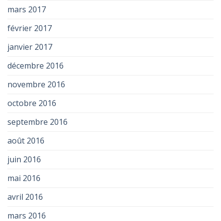
mars 2017
février 2017
janvier 2017
décembre 2016
novembre 2016
octobre 2016
septembre 2016
août 2016
juin 2016
mai 2016
avril 2016
mars 2016