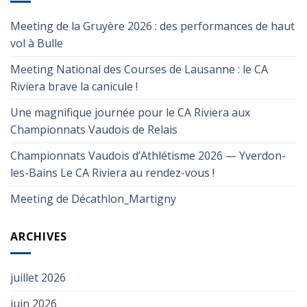
Meeting de la Gruyère 2026 : des performances de haut
vol à Bulle
Meeting National des Courses de Lausanne : le CA
Riviera brave la canicule !
Une magnifique journée pour le CA Riviera aux
Championnats Vaudois de Relais
Championnats Vaudois d’Athlétisme 2026 — Yverdon-
les-Bains Le CA Riviera au rendez-vous !
Meeting de Décathlon_Martigny
ARCHIVES
juillet 2026
juin 2026