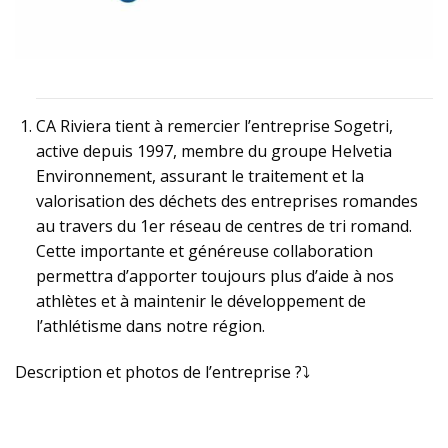
CA Riviera tient à remercier l’entreprise Sogetri,
active depuis 1997, membre du groupe Helvetia
Environnement, assurant le traitement et la
valorisation des déchets des entreprises romandes
au travers du 1er réseau de centres de tri romand.
Cette importante et généreuse collaboration
permettra d’apporter toujours plus d’aide à nos
athlètes et à maintenir le développement de
l’athlétisme dans notre région.
Description et photos de l’entreprise ?⤵