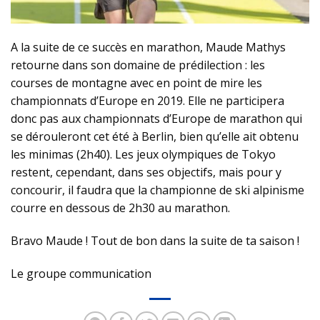
A la suite de ce succès en marathon, Maude Mathys
retourne dans son domaine de prédilection : les
courses de montagne avec en point de mire les
championnats d’Europe en 2019. Elle ne participera
donc pas aux championnats d’Europe de marathon qui
se dérouleront cet été à Berlin, bien qu’elle ait obtenu
les minimas (2h40). Les jeux olympiques de Tokyo
restent, cependant, dans ses objectifs, mais pour y
concourir, il faudra que la championne de ski alpinisme
courre en dessous de 2h30 au marathon.
Bravo Maude ! Tout de bon dans la suite de ta saison !
Le groupe communication