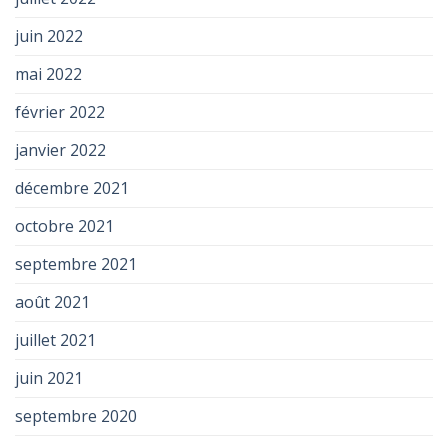
juin 2022
mai 2022
février 2022
janvier 2022
décembre 2021
octobre 2021
septembre 2021
août 2021
juillet 2021
juin 2021
septembre 2020