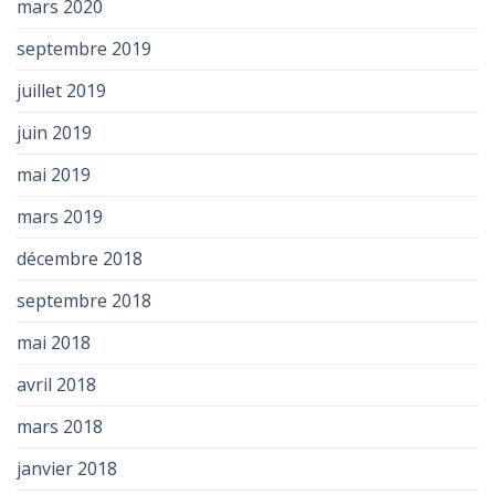
mars 2020
septembre 2019
juillet 2019
juin 2019
mai 2019
mars 2019
décembre 2018
septembre 2018
mai 2018
avril 2018
mars 2018
janvier 2018