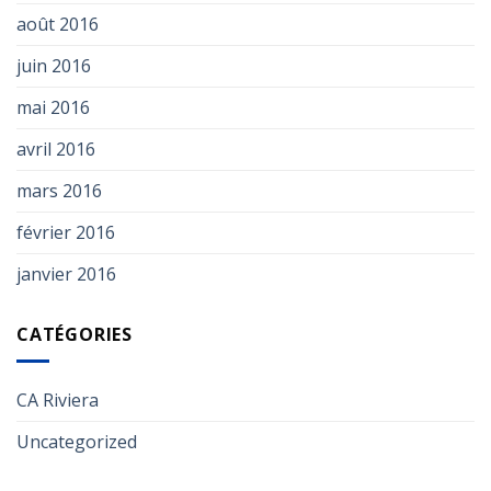
août 2016
juin 2016
mai 2016
avril 2016
mars 2016
février 2016
janvier 2016
CATÉGORIES
CA Riviera
Uncategorized