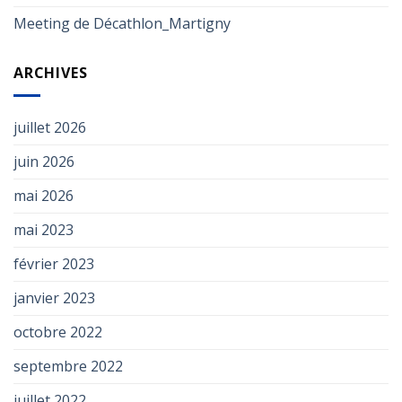
Meeting de Décathlon_Martigny
ARCHIVES
juillet 2026
juin 2026
mai 2026
mai 2023
février 2023
janvier 2023
octobre 2022
septembre 2022
juillet 2022