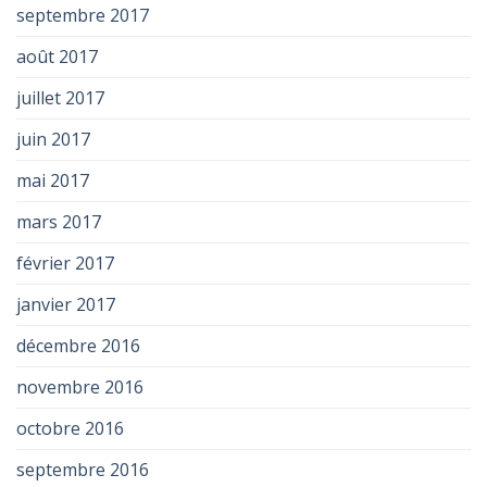
septembre 2017
août 2017
juillet 2017
juin 2017
mai 2017
mars 2017
février 2017
janvier 2017
décembre 2016
novembre 2016
octobre 2016
septembre 2016