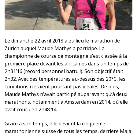
Le dimanche 22 avril 2018 a eu lieu le marathon de
Zurich auquel Maude Mathys a participé. La
championne de course de montagne s’est classée à la
première place devant les africaines dans un temps de
2h31’16 (record personnel battu !). Son objectif était
2h32. Avec des températures au-dessus des 20°C, les
conditions n’étaient pourtant pas idéales. De plus,
Maude Mathys n’avait participé auparavant qu’à deux
marathons, notamment à Amsterdam en 2014, où elle
avait couru en 2h48’14.
Grâce à son temps, elle devient la cinquième
marathonienne suisse de tous les temps, derrière Maja