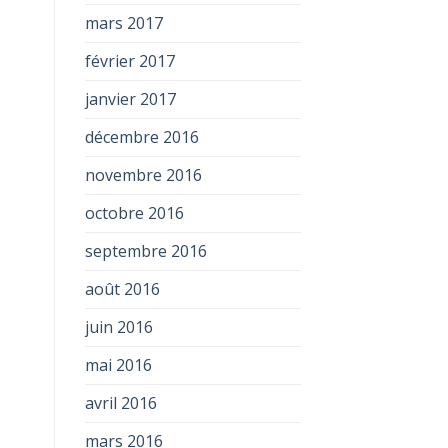
mars 2017
février 2017
janvier 2017
décembre 2016
novembre 2016
octobre 2016
septembre 2016
août 2016
juin 2016
mai 2016
avril 2016
mars 2016