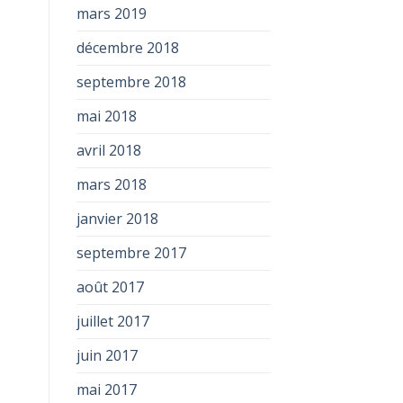
mars 2019
décembre 2018
septembre 2018
mai 2018
avril 2018
mars 2018
janvier 2018
septembre 2017
août 2017
juillet 2017
juin 2017
mai 2017