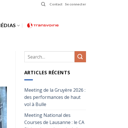
Contact
Se connecter
ÉDIAS
ARTICLES RÉCENTS
Meeting de la Gruyère 2026 :
des performances de haut
vol à Bulle
Meeting National des
Courses de Lausanne : le CA