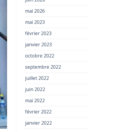
mai 2026
mai 2023
février 2023
janvier 2023
octobre 2022
septembre 2022
juillet 2022
juin 2022
mai 2022
février 2022
janvier 2022