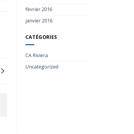
février 2016
janvier 2016
CATÉGORIES
CA Riviera
Uncategorized