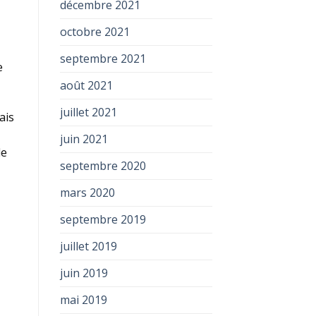
décembre 2021
octobre 2021
septembre 2021
e
août 2021
juillet 2021
ais
juin 2021
de
septembre 2020
mars 2020
septembre 2019
juillet 2019
juin 2019
mai 2019