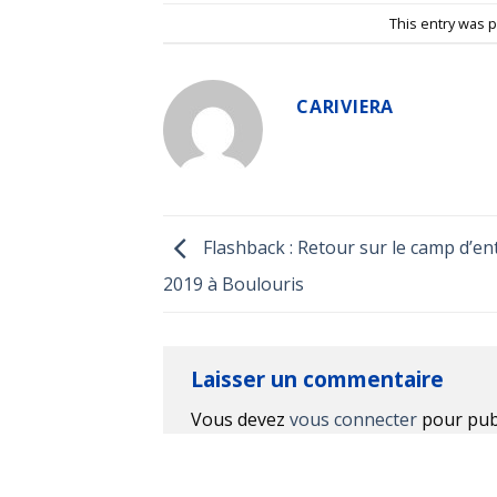
This entry was 
CARIVIERA
Flashback : Retour sur le camp d’e
2019 à Boulouris
Laisser un commentaire
Vous devez
vous connecter
pour pub