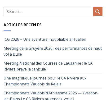
ARTICLES RÉCENTS
ICG 2026 – Une aventure inoubliable à Hualien
Meeting de la Gruyère 2026 : des performances de haut
vol à Bulle
Meeting National des Courses de Lausanne : le CA
Riviera brave la canicule !
Une magnifique journée pour le CA Riviera aux
Championnats Vaudois de Relais
Championnats Vaudois d’Athlétisme 2026 — Yverdon-
les-Bains Le CA Riviera au rendez-vous !