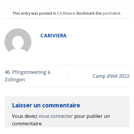
This entry was posted in
CA Riviera
. Bookmark the
permalink
.
CARIVIERA
46. Pfingstmeeting à
Camp d’été 2022
Zofingen
Laisser un commentaire
Vous devez
vous connecter
pour publier un
commentaire.