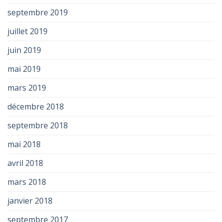
septembre 2019
juillet 2019
juin 2019
mai 2019
mars 2019
décembre 2018
septembre 2018
mai 2018
avril 2018
mars 2018
janvier 2018
septembre 2017