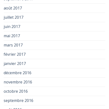
août 2017
juillet 2017
juin 2017
mai 2017
mars 2017
février 2017
janvier 2017
décembre 2016
novembre 2016
octobre 2016
septembre 2016