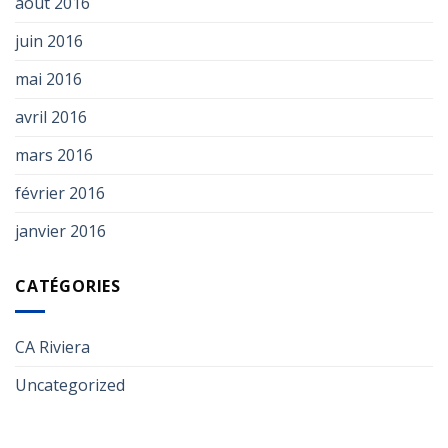
août 2016
juin 2016
mai 2016
avril 2016
mars 2016
février 2016
janvier 2016
CATÉGORIES
CA Riviera
Uncategorized