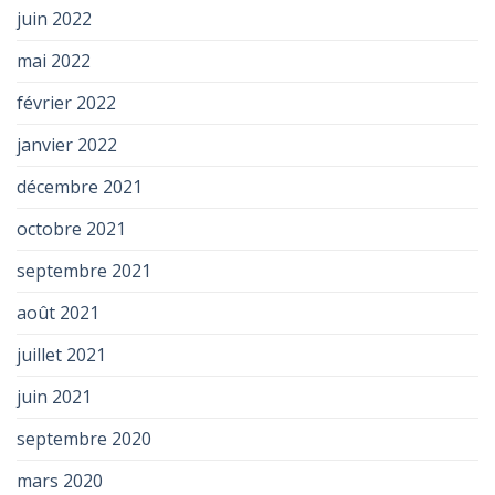
juin 2022
mai 2022
février 2022
janvier 2022
décembre 2021
octobre 2021
septembre 2021
août 2021
juillet 2021
juin 2021
septembre 2020
mars 2020