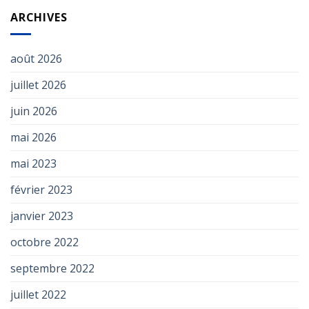
ARCHIVES
août 2026
juillet 2026
juin 2026
mai 2026
mai 2023
février 2023
janvier 2023
octobre 2022
septembre 2022
juillet 2022