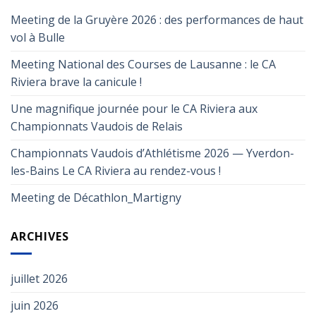
Meeting de la Gruyère 2026 : des performances de haut
vol à Bulle
Meeting National des Courses de Lausanne : le CA
Riviera brave la canicule !
Une magnifique journée pour le CA Riviera aux
Championnats Vaudois de Relais
Championnats Vaudois d’Athlétisme 2026 — Yverdon-
les-Bains Le CA Riviera au rendez-vous !
Meeting de Décathlon_Martigny
ARCHIVES
juillet 2026
juin 2026