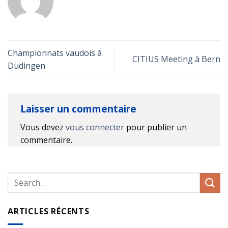
Championnats vaudois à
CITIUS Meeting à Bern
Düdingen
Laisser un commentaire
Vous devez
vous connecter
pour publier un
commentaire.
ARTICLES RÉCENTS