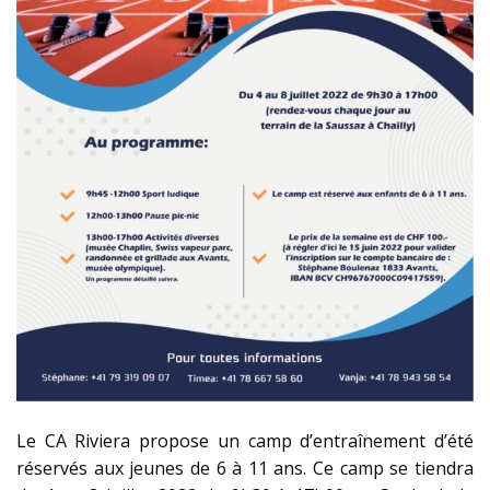
Le CA Riviera propose un camp d’entraînement d’été
réservés aux jeunes de 6 à 11 ans. Ce camp se tiendra