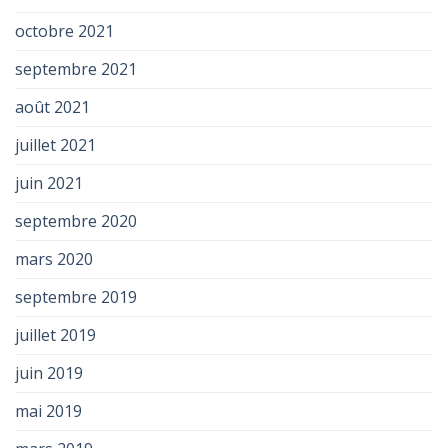
octobre 2021
septembre 2021
août 2021
juillet 2021
juin 2021
septembre 2020
mars 2020
septembre 2019
juillet 2019
juin 2019
mai 2019