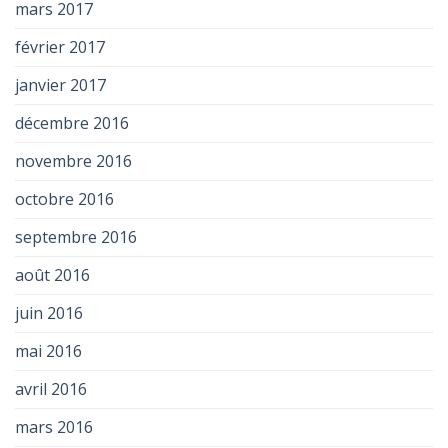
mars 2017
février 2017
janvier 2017
décembre 2016
novembre 2016
octobre 2016
septembre 2016
août 2016
juin 2016
mai 2016
avril 2016
mars 2016