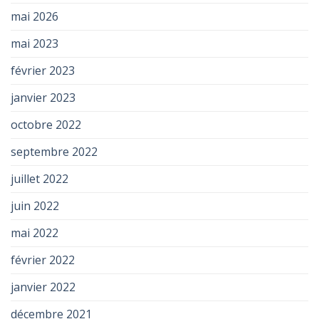
mai 2026
mai 2023
février 2023
janvier 2023
octobre 2022
septembre 2022
juillet 2022
juin 2022
mai 2022
février 2022
janvier 2022
décembre 2021