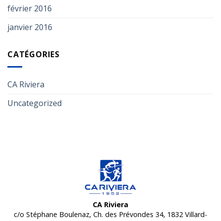
février 2016
janvier 2016
CATÉGORIES
CA Riviera
Uncategorized
CA Riviera
c/o Stéphane Boulenaz, Ch. des Prévondes 34, 1832 Villard-