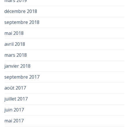
mars 2019
décembre 2018
septembre 2018
mai 2018
avril 2018
mars 2018
janvier 2018
septembre 2017
août 2017
juillet 2017
juin 2017
mai 2017